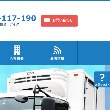
お問い合わせ
30 担当：アイタ
会社概要
新着情報