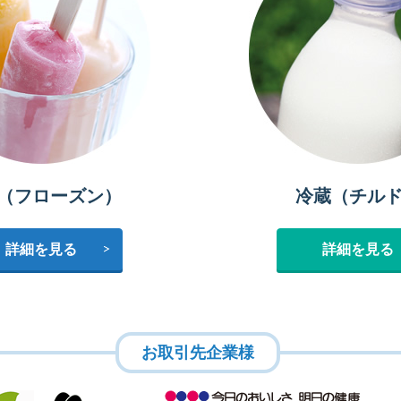
（フローズン）
冷蔵（チル
詳細を見る
詳細を見る
お取引先企業様