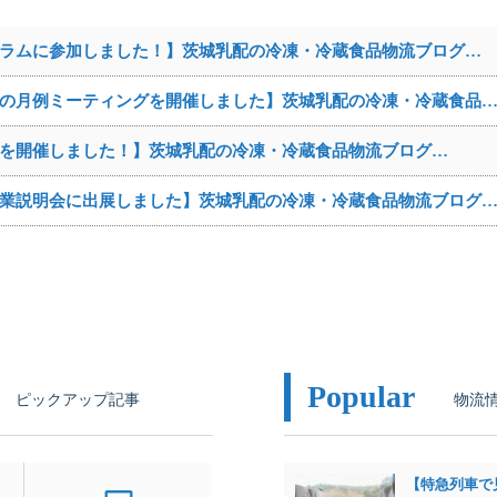
ラムに参加しました！】茨城乳配の冷凍・冷蔵食品物流ブログ…
の月例ミーティングを開催しました】茨城乳配の冷凍・冷蔵食品
を開催しました！】茨城乳配の冷凍・冷蔵食品物流ブログ…
業説明会に出展しました】茨城乳配の冷凍・冷蔵食品物流ブログ
Popular
 ピックアップ記事
物流
【特急列車で