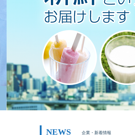
NEWS
企業・新着情報