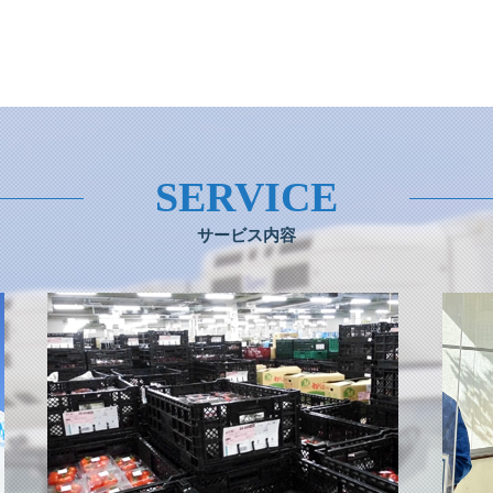
SERVICE
サービス内容