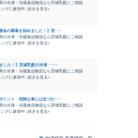
県の冷凍・冷蔵食品物流なら茨城乳配にご相談
ングに参加中...
続きを見る»
援金の募集を始めました！】茨･･･
県の冷凍・冷蔵食品物流なら茨城乳配にご相談
ングに参加中...
続きを見る»
ました！】茨城乳配の冷凍・･･･
県の冷凍・冷蔵食品物流なら茨城乳配にご相談
ングに参加中...
続きを見る»
ポイント 危険な車には近づか･･･
県の冷凍・冷蔵食品物流なら茨城乳配にご相談
ングに参加中...
続きを見る»