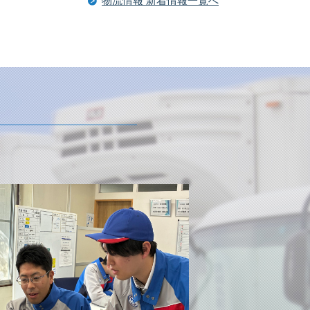
物流情報 新着情報一覧へ