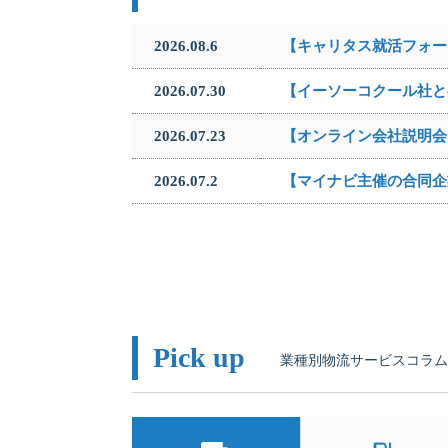
2026.08.6
【キャリタス就活フォー
2026.07.30
【イーソーコクール社と
2026.07.23
【オンライン会社説明会
2026.07.2
【マイナビ主催の合同企
Pick up
業種別物流サービスコラム