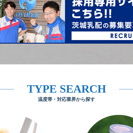
TYPE SEARCH
温度帯・対応業界から探す