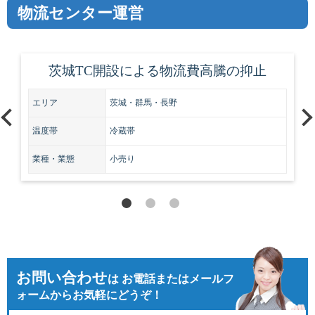
物流センター運営
茨城TC開設による物流費高騰の抑止
エリア
茨城・群馬・長野
温度帯
冷蔵帯
業種・業態
小売り
お問い合わせ
は
お電話またはメールフ
ォームからお気軽にどうぞ！