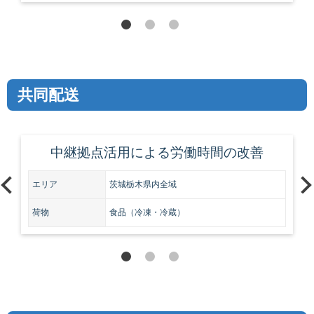
共同配送​
中継拠点活用による労働時間の改善
エリア
茨城栃木県内全域
荷物
食品（冷凍・冷蔵）