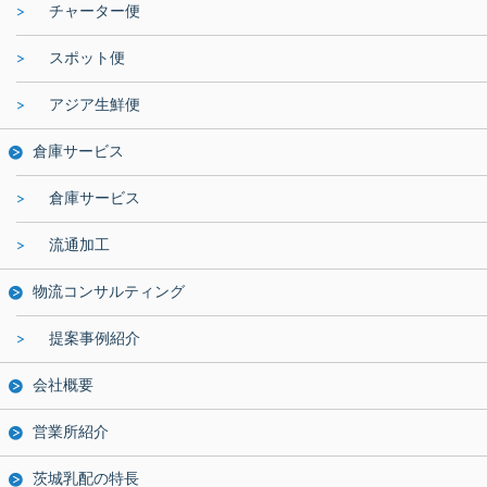
チャーター便
スポット便
アジア生鮮便
倉庫サービス
倉庫サービス
流通加工
物流コンサルティング
提案事例紹介
会社概要
営業所紹介
茨城乳配の特長