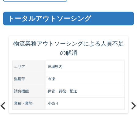
トータルアウトソーシング
物流業務アウトソーシングによる人員不足
の解消
エリア
茨城県内
温度帯
冷凍
請負機能
保管・荷役・配送
業種・業態
小売り