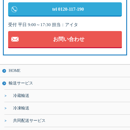
tel 0120-117-190
受付 平日 9:00～17:30 担当：アイタ
お問い合わせ
HOME
輸送サービス
冷蔵輸送
冷凍輸送
共同配送サービス