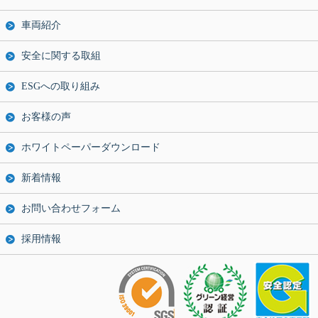
車両紹介
安全に関する取組
ESGへの取り組み
お客様の声
ホワイトペーパーダウンロード
新着情報
お問い合わせフォーム
採用情報