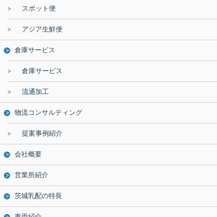
スポット便
アジア生鮮便
倉庫サービス
倉庫サービス
流通加工
物流コンサルティング
提案事例紹介
会社概要
営業所紹介
茨城乳配の特長
車両紹介