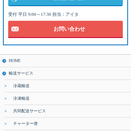
受付 平日 9:00～17:30 担当：アイタ
お問い合わせ
HOME
輸送サービス
冷蔵輸送
冷凍輸送
共同配送サービス
チャーター便