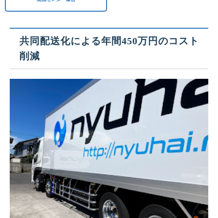
共同配送化による年間450万円のコスト
削減