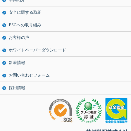
安全に関する取組
ESGへの取り組み
お客様の声
ホワイトペーパーダウンロード
新着情報
お問い合わせフォーム
採用情報