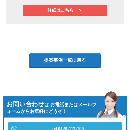
詳細はこちら ＞
提案事例一覧に戻る
お問い合わせ
は
お電話またはメールフ
ォームからお気軽にどうぞ！
tel 0120-117-190