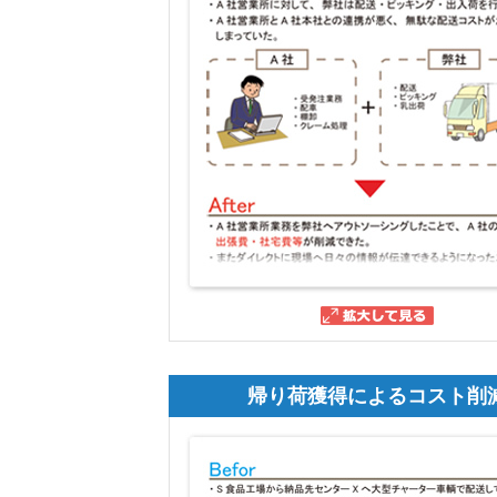
帰り荷獲得によるコスト削