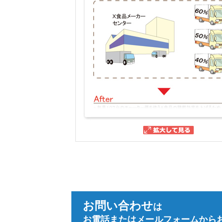
お問い合わせ
は
お電話またはメールフォームから