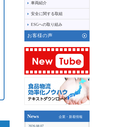
車両紹介
安全に関する取組
ESGへの取り組み
お客様の声
News
企業・新着情報
2026.08.07