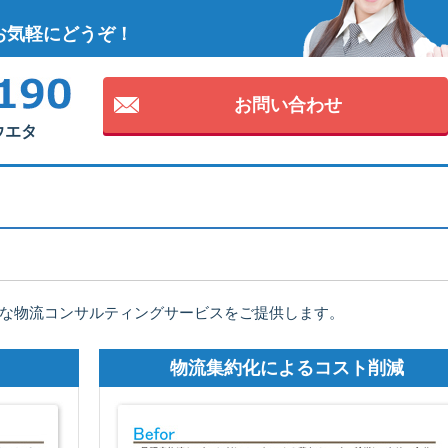
お気軽にどうぞ！
お問い合わせ
・ウエタ
な物流コンサルティングサービスをご提供します。
物流集約化によるコスト削減