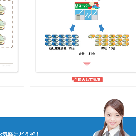
お気軽にどうぞ！