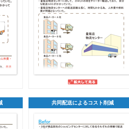
減
共同配送によるコスト削減