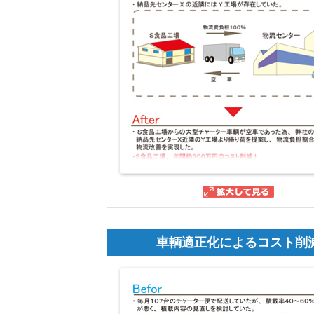
車輌適正化によるコスト削