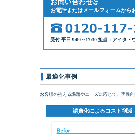
お問い合わせ
は
お電話またはメールフォームから
受付 平日 9:00～17:30 担当：アイタ
最適化事例
お客様の抱える課題やニーズに応じて、実践的
請負化によるコスト削減