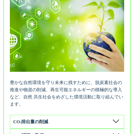
豊かな自然環境を守り未来に残すために、脱炭素社会の
推進や物資の削減、再生可能エネルギーの積極的な導入
など、自然 共生社会をめざした環境活動に取り組んでい
ます。
CO
排出量の削減
2