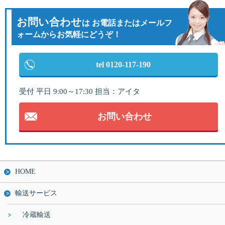
お問い合わせ
は
お電話またはメールフ
ォームからお気軽にどうぞ！
tel 0120-117-190
受付 平日 9:00～17:30 担当：アイタ
お問い合わせ
HOME
輸送サービス
冷蔵輸送