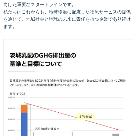
向けた重要なスタートラインです。
私たちはこれからも、地球環境に配慮した物流サービスの提供
を通じて、地域社会と地球の未来に責任を持つ企業であり続け
ます。