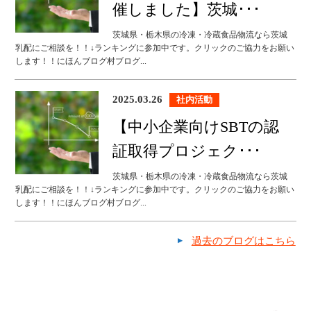
催しました】茨城･･･
茨城県・栃木県の冷凍・冷蔵食品物流なら茨城
乳配にご相談を！！↓ランキングに参加中です。クリックのご協力をお願い
します！！にほんブログ村ブログ...
2025.03.26
社内活動
【中小企業向けSBTの認
証取得プロジェク･･･
茨城県・栃木県の冷凍・冷蔵食品物流なら茨城
乳配にご相談を！！↓ランキングに参加中です。クリックのご協力をお願い
します！！にほんブログ村ブログ...
過去のブログはこちら