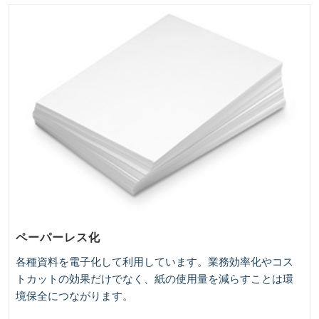
ペーパーレス化
各種資料を電子化して利用しています。業務効率化やコス
トカットの効果だけでなく、紙の使用量を減らすことは環
境保全につながります。