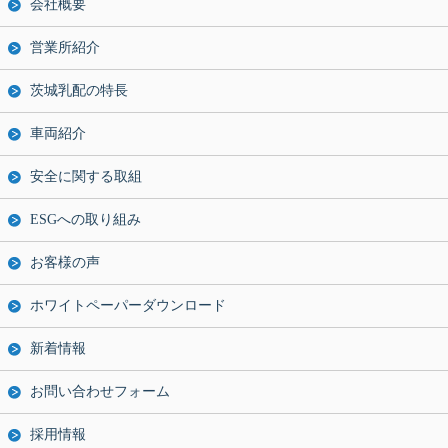
会社概要
営業所紹介
茨城乳配の特長
車両紹介
安全に関する取組
ESGへの取り組み
お客様の声
ホワイトペーパーダウンロード
新着情報
お問い合わせフォーム
採用情報