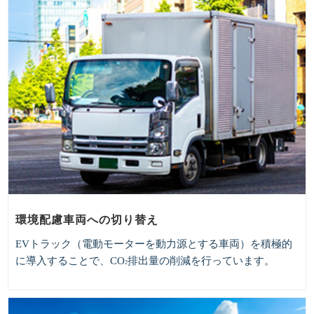
環境配慮車両への切り替え
EVトラック（電動モーターを動力源とする車両）を積極的
に導入することで、CO
排出量の削減を行っています。
2