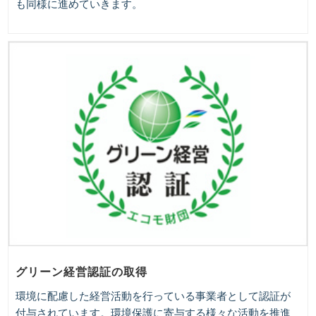
も同様に進めていきます。
グリーン経営認証の取得
環境に配慮した経営活動を行っている事業者として認証が
付与されています。環境保護に寄与する様々な活動を推進