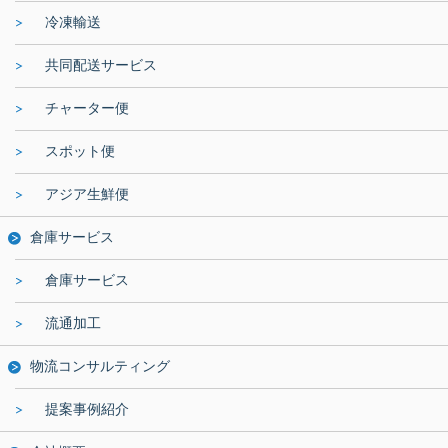
冷凍輸送
共同配送サービス
チャーター便
スポット便
アジア生鮮便
倉庫サービス
倉庫サービス
流通加工
物流コンサルティング
提案事例紹介