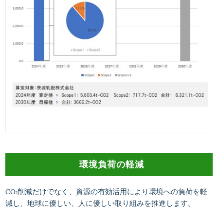
環境負荷の軽減
CO
削減だけでなく、資源の有効活用により環境への負荷を軽
2
減し、地球に優しい、人に優しい取り組みを推進します。