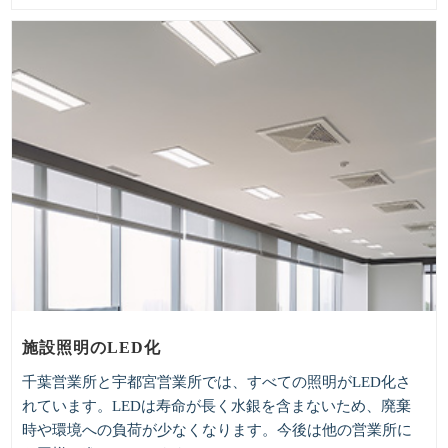
施設照明のLED化
千葉営業所と宇都宮営業所では、すべての照明がLED化さ
れています。LEDは寿命が長く水銀を含まないため、廃棄
時や環境への負荷が少なくなります。今後は他の営業所に