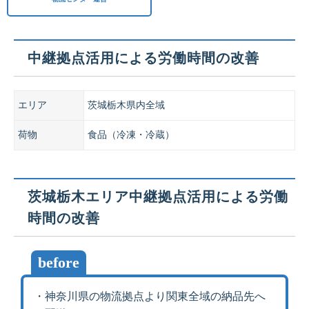
中継拠点活用による労働時間の改善
エリア
茨城栃木県内全域
荷物
食品（冷凍・冷蔵）
茨城栃木エリア中継拠点活用による労働
時間の改善
before
・神奈川県の物流拠点より関東全域の納品先へ