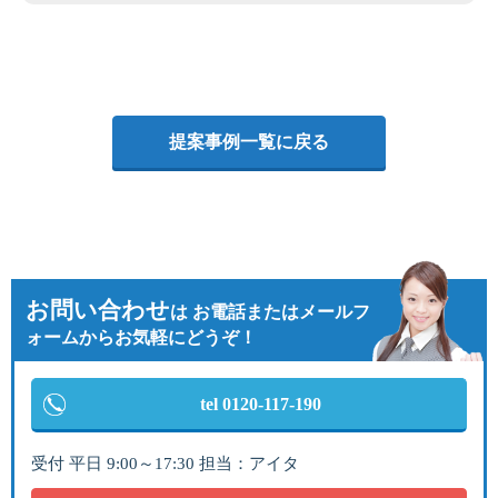
提案事例一覧に戻る
お問い合わせ
は
お電話またはメールフ
ォームからお気軽にどうぞ！
tel 0120-117-190
受付 平日 9:00～17:30 担当：アイタ