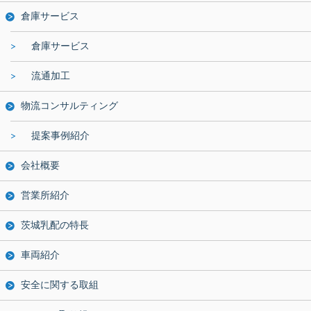
倉庫サービス
倉庫サービス
流通加工
物流コンサルティング
提案事例紹介
会社概要
営業所紹介
茨城乳配の特長
車両紹介
安全に関する取組