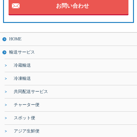
お問い合わせ
HOME
輸送サービス
冷蔵輸送
冷凍輸送
共同配送サービス
チャーター便
スポット便
アジア生鮮便