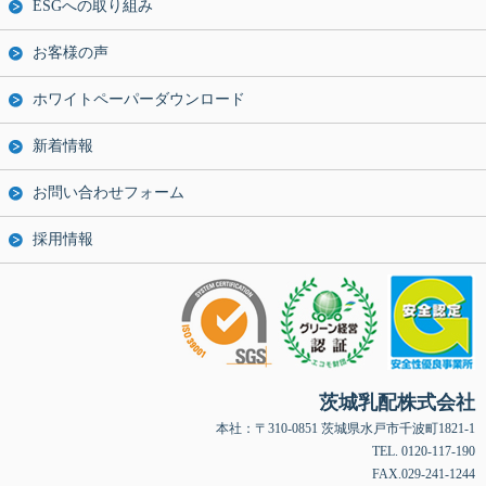
ESGへの取り組み
お客様の声
ホワイトペーパーダウンロード
新着情報
お問い合わせフォーム
採用情報
茨城乳配株式会社
本社：〒310-0851 茨城県水戸市千波町1821-1
TEL. 0120-117-190
FAX.029-241-1244