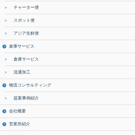
チャーター便
スポット便
アジア生鮮便
倉庫サービス
倉庫サービス
流通加工
物流コンサルティング
提案事例紹介
会社概要
営業所紹介