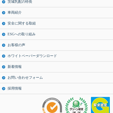
茨城乳配の特長
車両紹介
安全に関する取組
ESGへの取り組み
お客様の声
ホワイトペーパーダウンロード
新着情報
お問い合わせフォーム
採用情報