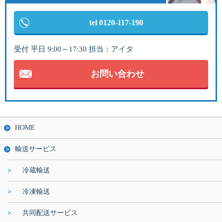
tel 0120-117-190
受付 平日 9:00～17:30 担当：アイタ
お問い合わせ
HOME
輸送サービス
冷蔵輸送
冷凍輸送
共同配送サービス