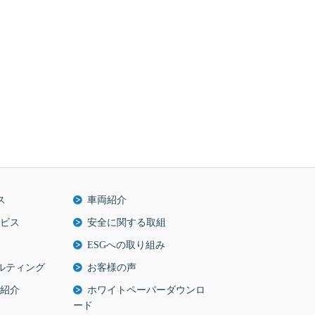
ス
車両紹介
ビス
安全に関する取組
ESGへの取り組み
ルティング
お客様の声
紹介
ホワイトペーパーダウンロ
ード