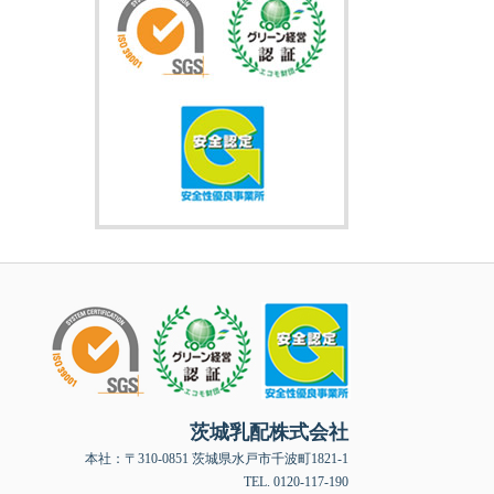
茨城乳配株式会社
本社：〒310-0851 茨城県水戸市千波町1821-1
TEL. 0120-117-190