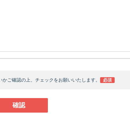
いかご確認の上、チェックをお願いいたします。
必須