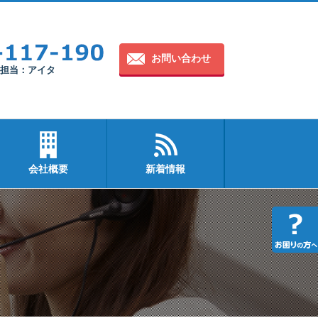
お問い合わせ
30 担当：アイタ
会社概要
新着情報