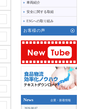
車両紹介
安全に関する取組
ESGへの取り組み
お客様の声
News
企業・新着情報
2026.08.07