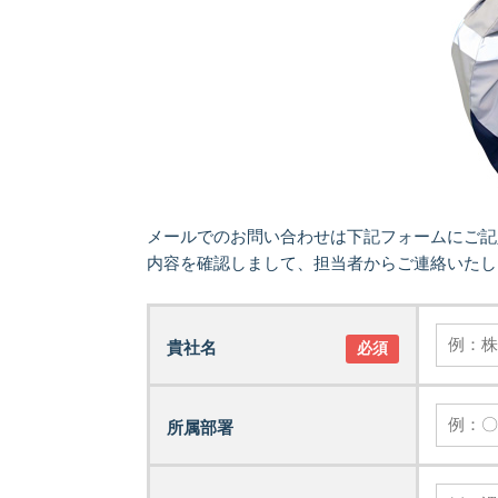
メールでのお問い合わせは下記フォームにご記
内容を確認しまして、担当者からご連絡いたし
貴社名
必須
所属部署