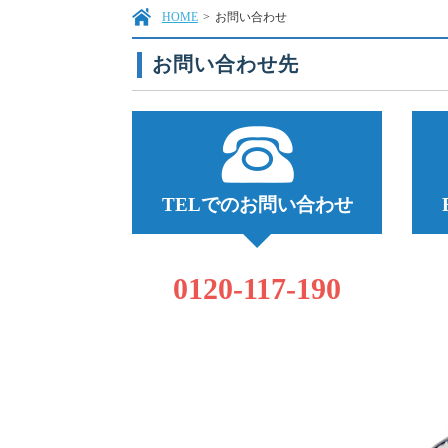
HOME
>
お問い合わせ
お問い合わせ先
TELでのお問い合わせ
0120-117-190