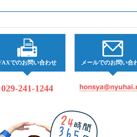
FAXでのお問い合わせ
メールでのお問い合
029-241-1244