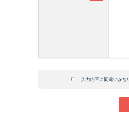
入力内容に間違いがな