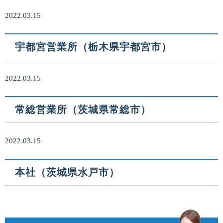
2022.03.15
宇都宮営業所（栃木県宇都宮市）
2022.03.15
常総営業所（茨城県常総市）
2022.03.15
本社（茨城県水戸市）