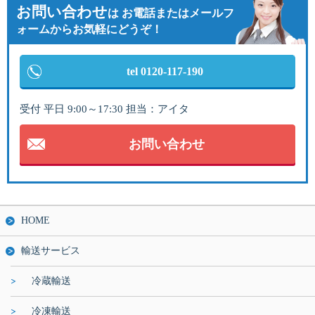
お問い合わせ
は
お電話またはメールフ
ォームからお気軽にどうぞ！
tel 0120-117-190
受付 平日 9:00～17:30 担当：アイタ
お問い合わせ
HOME
輸送サービス
冷蔵輸送
冷凍輸送