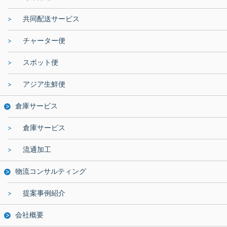
共同配送サービス
チャーター便
スポット便
アジア生鮮便
倉庫サービス
倉庫サービス
流通加工
物流コンサルティング
提案事例紹介
会社概要