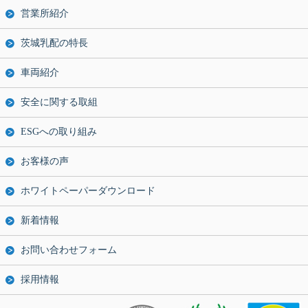
営業所紹介
茨城乳配の特長
車両紹介
安全に関する取組
ESGへの取り組み
お客様の声
ホワイトペーパーダウンロード
新着情報
お問い合わせフォーム
採用情報