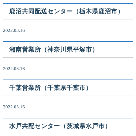
鹿沼共同配送センター（栃木県鹿沼市）
2022.03.16
湘南営業所（神奈川県平塚市）
2022.03.16
千葉営業所（千葉県千葉市）
2022.03.16
水戸共配センター（茨城県水戸市）