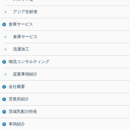
アジア生鮮便
倉庫サービス
倉庫サービス
流通加工
物流コンサルティング
提案事例紹介
会社概要
営業所紹介
茨城乳配の特長
車両紹介