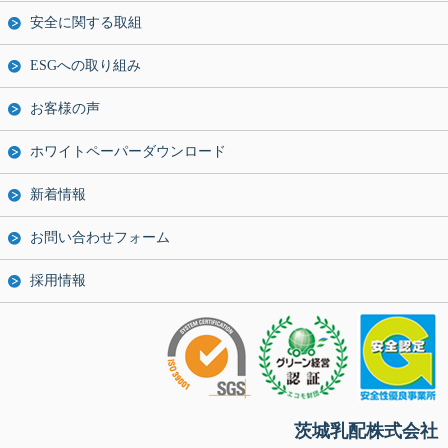
安全に関する取組
ESGへの取り組み
お客様の声
ホワイトペーパーダウンロード
新着情報
お問い合わせフォーム
採用情報
茨城乳配株式会社