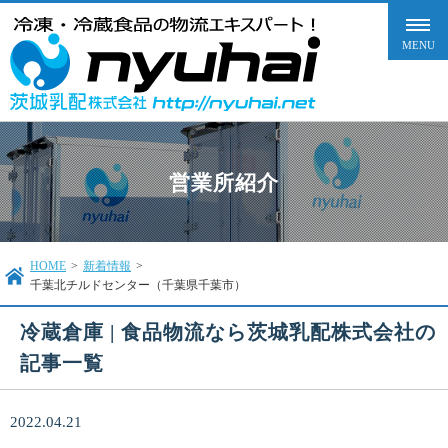
営業所紹介
HOME
>
新着情報
>
千葉北チルドセンター（千葉県千葉市）
冷蔵倉庫 | 食品物流なら茨城乳配株式会社の
記事一覧
2022.04.21