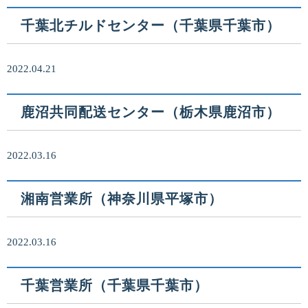
千葉北チルドセンター（千葉県千葉市）
2022.04.21
鹿沼共同配送センター（栃木県鹿沼市）
2022.03.16
湘南営業所（神奈川県平塚市）
2022.03.16
千葉営業所（千葉県千葉市）