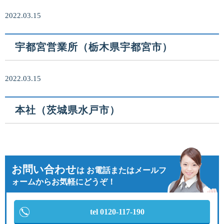
2022.03.15
宇都宮営業所（栃木県宇都宮市）
2022.03.15
本社（茨城県水戸市）
お問い合わせ
は
お電話またはメールフ
ォームからお気軽にどうぞ！
tel 0120-117-190