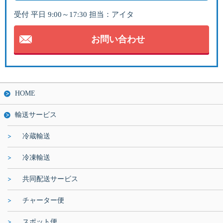
受付 平日 9:00～17:30 担当：アイタ
お問い合わせ
HOME
輸送サービス
冷蔵輸送
冷凍輸送
共同配送サービス
チャーター便
スポット便