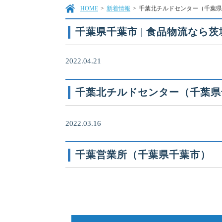
HOME
>
新着情報
>
千葉北チルドセンター（千葉県
千葉県千葉市 | 食品物流なら
2022.04.21
千葉北チルドセンター（千葉県
2022.03.16
千葉営業所（千葉県千葉市）