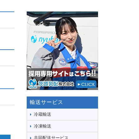
輸送サービス
冷蔵輸送
冷凍輸送
共同配送サービス