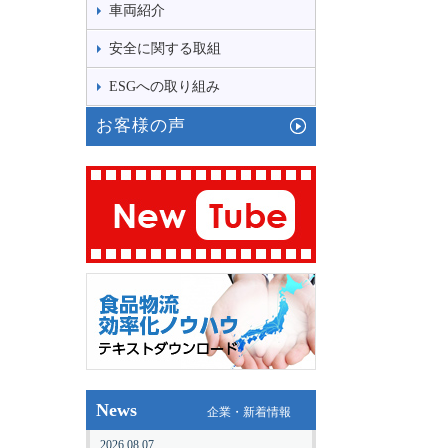
車両紹介
安全に関する取組
ESGへの取り組み
お客様の声
News
企業・新着情報
2026.08.07