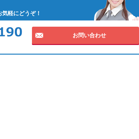
お気軽にどうぞ！
お問い合わせ