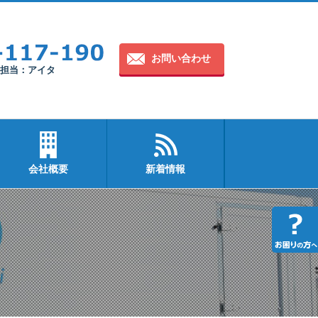
お問い合わせ
30 担当：アイタ
会社概要
新着情報