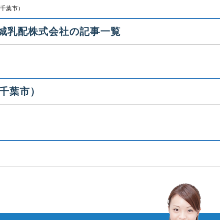
千葉市）
茨城乳配株式会社の記事一覧
千葉市）