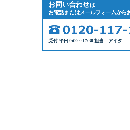
お問い合わせ
は
お電話またはメールフォームから
受付 平日 9:00～17:30 担当：アイタ