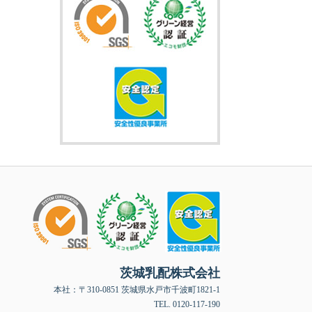
茨城乳配株式会社
本社：〒310-0851 茨城県水戸市千波町1821-1
TEL. 0120-117-190