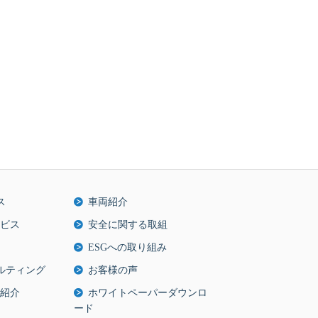
ス
車両紹介
ビス
安全に関する取組
ESGへの取り組み
ルティング
お客様の声
紹介
ホワイトペーパーダウンロ
ード