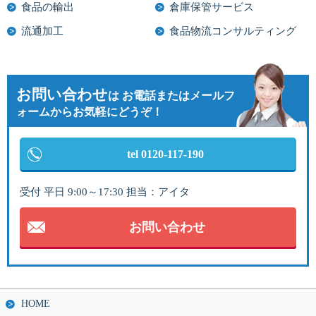
食品の輸出
倉庫保管サービス
流通加工
食品物流コンサルティング
お問い合わせ
は
お電話またはメールフ
ォームからお気軽にどうぞ！
tel 0120-117-190
受付 平日 9:00～17:30 担当：アイタ
お問い合わせ
HOME