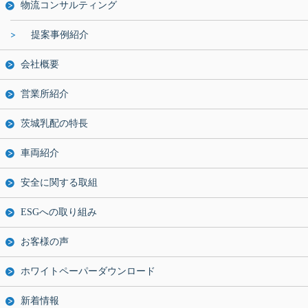
物流コンサルティング
提案事例紹介
会社概要
営業所紹介
茨城乳配の特長
車両紹介
安全に関する取組
ESGへの取り組み
お客様の声
ホワイトペーパーダウンロード
新着情報