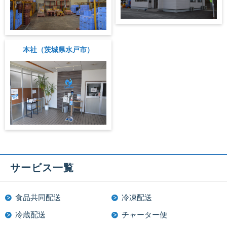
本社（茨城県水戸市）
サービス一覧
食品共同配送
冷凍配送
冷蔵配送
チャーター便