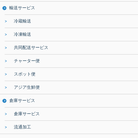
輸送サービス
冷蔵輸送
冷凍輸送
共同配送サービス
チャーター便
スポット便
アジア生鮮便
倉庫サービス
倉庫サービス
流通加工