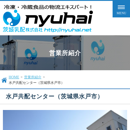
営業所紹介
HOME
>
営業所紹介
>
水戸共配センター（茨城県水戸市）
水戸共配センター（茨城県水戸市）