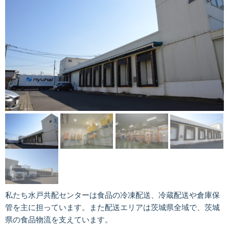
私たち水戸共配センターは食品の冷凍配送、冷蔵配送や倉庫保
管を主に担っています。また配送エリアは茨城県全域で、茨城
県の食品物流を支えています。