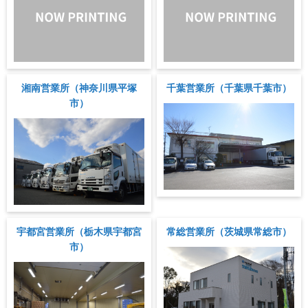
湘南営業所（神奈川県平塚
千葉営業所（千葉県千葉市）
市）
宇都宮営業所（栃木県宇都宮
常総営業所（茨城県常総市）
市）