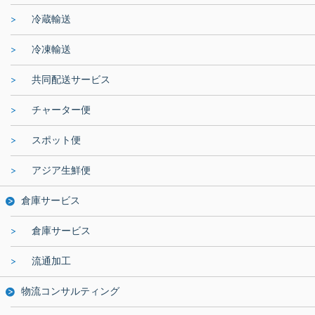
冷蔵輸送
冷凍輸送
共同配送サービス
チャーター便
スポット便
アジア生鮮便
倉庫サービス
倉庫サービス
流通加工
物流コンサルティング