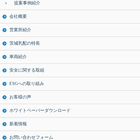
提案事例紹介
会社概要
営業所紹介
茨城乳配の特長
車両紹介
安全に関する取組
ESGへの取り組み
お客様の声
ホワイトペーパーダウンロード
新着情報
お問い合わせフォーム