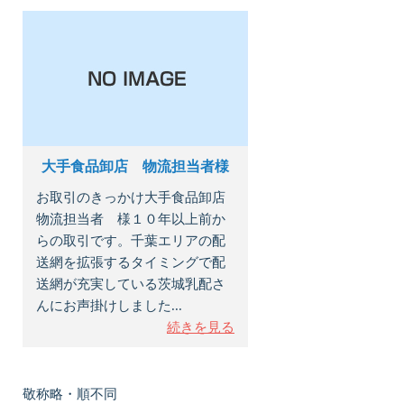
大手食品卸店 物流担当者様
お取引のきっかけ大手食品卸店
物流担当者 様１０年以上前か
らの取引です。千葉エリアの配
送網を拡張するタイミングで配
送網が充実している茨城乳配さ
んにお声掛けしました...
続きを見る
敬称略・順不同