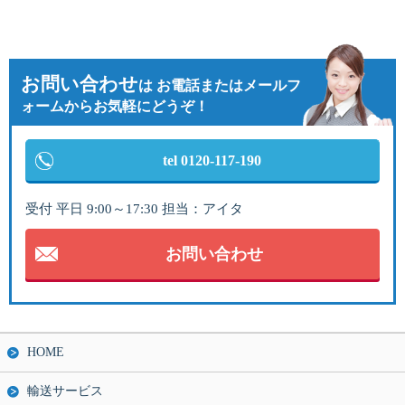
お問い合わせ
は
お電話またはメールフ
ォームからお気軽にどうぞ！
tel 0120-117-190
受付 平日 9:00～17:30 担当：アイタ
お問い合わせ
HOME
輸送サービス