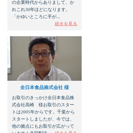
の企業時代からありまして、か
れこれ30年ほどになります。
「かゆいところに手が...
続きを見る
全日本食品株式会社 様
お取引のきっかけ全日本食品株
式会社高崎 様お取引のスター
トは2005年からです。千葉から
スタートしましたが、今では、
他の拠点にもお取引が広がって