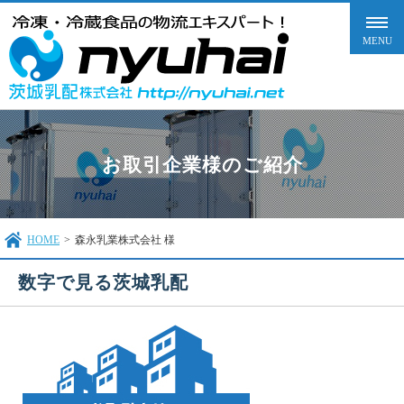
お取引企業様のご紹介
HOME
>
森永乳業株式会社 様
数字で見る茨城乳配