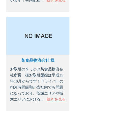
います！共同配送...
続きを見る
某食品物流会社 様
お取引のきっかけ某食品物流会
社所長 様お取引開始は平成25
年10月からです！ドライバーの
拘束時間緩和が当社内でも問題
になっており、茨城エリアや栃
木エリアにおける...
続きを見る