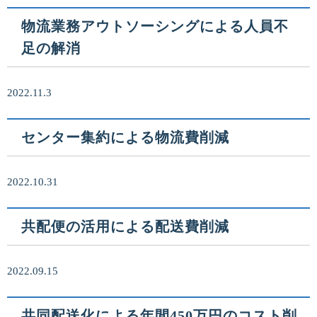
物流業務アウトソーシングによる人員不
足の解消
2022.11.3
センター集約による物流費削減
2022.10.31
共配便の活用による配送費削減
2022.09.15
共同配送化による年間450万円のコスト削