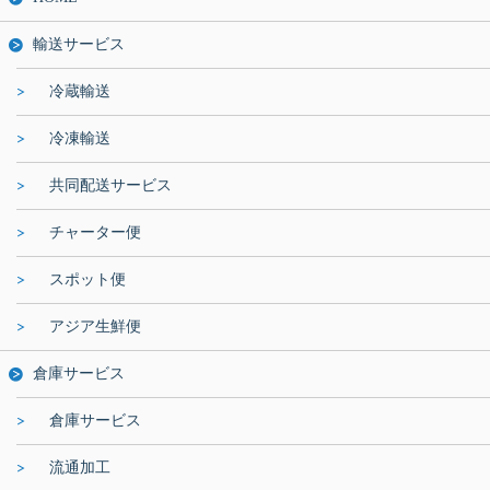
輸送サービス
冷蔵輸送
冷凍輸送
共同配送サービス
チャーター便
スポット便
アジア生鮮便
倉庫サービス
倉庫サービス
流通加工