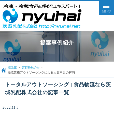
提案事例紹介
HOME
>
提案事例紹介
>
物流業務アウトソーシングによる人員不足の解消
トータルアウトソーシング | 食品物流なら茨
城乳配株式会社の記事一覧
2022.11.3