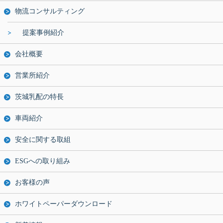
物流コンサルティング
提案事例紹介
会社概要
営業所紹介
茨城乳配の特長
車両紹介
安全に関する取組
ESGへの取り組み
お客様の声
ホワイトペーパーダウンロード