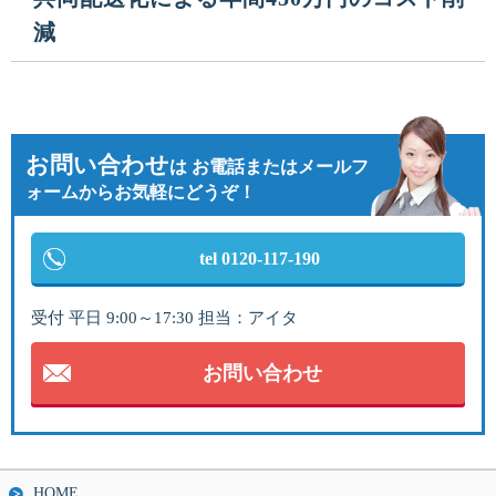
減
お問い合わせ
は
お電話またはメールフ
ォームからお気軽にどうぞ！
tel 0120-117-190
受付 平日 9:00～17:30 担当：アイタ
お問い合わせ
HOME