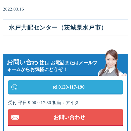
2022.03.16
水戸共配センター（茨城県水戸市）
お問い合わせ
は
お電話またはメールフ
ォームからお気軽にどうぞ！
tel 0120-117-190
受付 平日 9:00～17:30 担当：アイタ
お問い合わせ