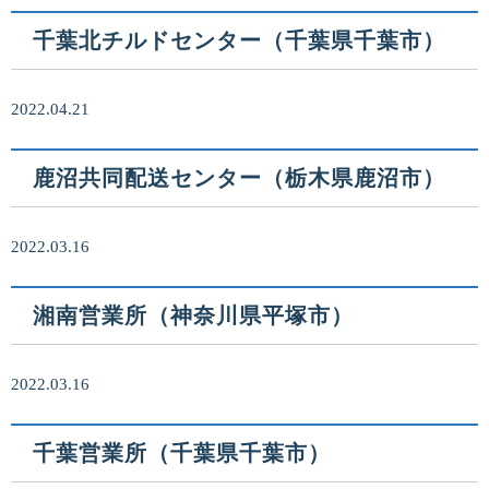
千葉北チルドセンター（千葉県千葉市）
2022.04.21
鹿沼共同配送センター（栃木県鹿沼市）
2022.03.16
湘南営業所（神奈川県平塚市）
2022.03.16
千葉営業所（千葉県千葉市）