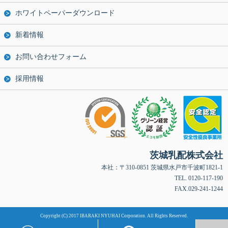
ホワイトペーパーダウンロード
新着情報
お問い合わせフォーム
採用情報
茨城乳配株式会社
本社：〒310-0851 茨城県水戸市千波町1821-1
TEL. 0120-117-190
FAX.029-241-1244
Copyright (C) 2017 IBARAKI NYUHAI Corporation. All Rights Reserved.