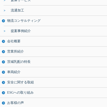
倉庫サービス
流通加工
物流コンサルティング
提案事例紹介
会社概要
営業所紹介
茨城乳配の特長
車両紹介
安全に関する取組
ESGへの取り組み
お客様の声