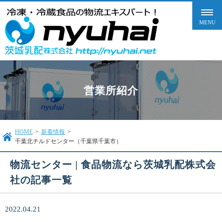
営業所紹介
HOME
>
新着情報
>
千葉北チルドセンター（千葉県千葉市）
物流センター | 食品物流なら茨城乳配株式会
社の記事一覧
2022.04.21