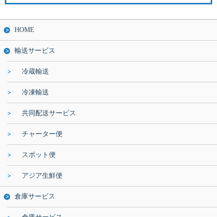
HOME
輸送サービス
冷蔵輸送
冷凍輸送
共同配送サービス
チャーター便
スポット便
アジア生鮮便
倉庫サービス