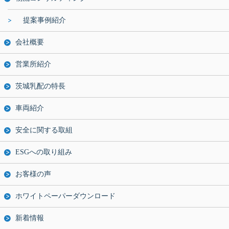
提案事例紹介
会社概要
営業所紹介
茨城乳配の特長
車両紹介
安全に関する取組
ESGへの取り組み
お客様の声
ホワイトペーパーダウンロード
新着情報