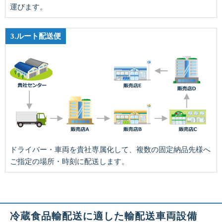
運びます。
3.ルート配送便
ドライバー・車両を貴社専属化して、複数の固定納品先様へ
ご指定の場所・時刻に配送します。
冷蔵食品輸配送に適した輸配送車両設備