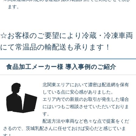
ます。
☆お客様のご要望により冷蔵・冷凍車両
にて常温品の輸配送も承ります！
食品加工メーカー様 導入事例のご紹介
北関東エリアにおいて濃密は配送網を保有
している点に安心感がありました。
エリア内での新規のお取引が発生した場合
にはいつもご相談させていただいておりま
す。
配送方法や車両など色々な点で提案をくだ
さるので、茨城乳配さんに任せておけば安心だと感じていま
す！