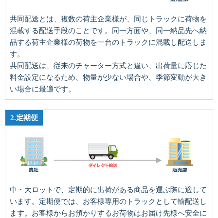
共同配送とは、複数の荷主企業様が、同じトラックに荷物を
混載する配送手段のことです。同一方面や、同一納品先へ納
品する荷主企業様の荷物を一台のトラックに混載し配送しま
す。
共同配送は、従来のチャーター方式と違い、出荷量に応じた
料金設定になるため、物量が少ない場合や、季節変動が大き
い場合に最適です。
2.定期便
中・大ロットで、定期的に出荷がある商品を運ぶ際に適して
います。定期便では、お客様専用のトラックとして輸配送し
ます。お客様からお預かりするお荷物はお届け先様へ安全に