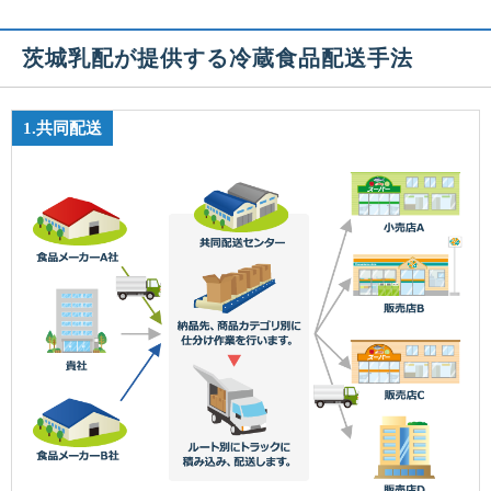
茨城乳配が提供する冷蔵食品配送手法
1.共同配送