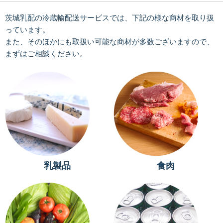
茨城乳配の冷蔵輸配送サービスでは、下記の様な商材を取り扱
っています。
また、そのほかにも取扱い可能な商材が多数ございますので、
まずはご相談ください。
乳製品
食肉