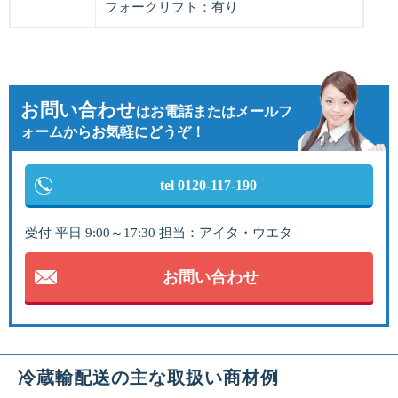
フォークリフト：有り
お問い合わせ
は
お電話またはメールフ
ォームからお気軽にどうぞ！
tel 0120-117-190
受付 平日 9:00～17:30 担当：アイタ・ウエタ
お問い合わせ
冷蔵輸配送の主な取扱い商材例