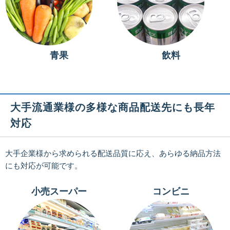
青果
飲料
大手流通業様の多様な商品配送先にも長年
対応
大手企業様から求められる配送品質に応え、あらゆる納品方法
にも対応が可能です。
小売スーパー
コンビニ