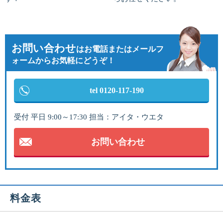
お問い合わせ
は
お電話またはメールフ
ォームからお気軽にどうぞ！
tel 0120-117-190
受付 平日 9:00～17:30 担当：アイタ・ウエタ
お問い合わせ
料金表