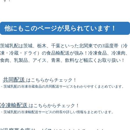
他にもこのページが見られています！
茨城乳配は茨城、栃木、千葉といった北関東での3温度帯（冷
凍・冷蔵・ドライ）の食品輸配送が強み！冷凍食品、冷凍肉、
食肉、乳製品、アイス、青果、飲料など幅広くお取り扱い！
共同配送
はこちらからチェック！
・茨城乳配の冷凍冷蔵食品の共同配送サービスをわかりやすくまとめています。
冷凍輸配送
はこちらからチェック！
・茨城乳配の冷凍輸配送サービスの特長や詳しい情報をまとめています。