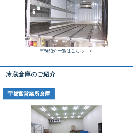
車輛紹介一覧はこちら ＞
冷蔵倉庫のご紹介
宇都宮営業所倉庫