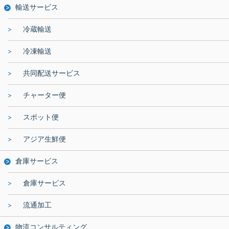
輸送サービス
冷蔵輸送
冷凍輸送
共同配送サービス
チャーター便
スポット便
アジア生鮮便
倉庫サービス
倉庫サービス
流通加工
物流コンサルティング