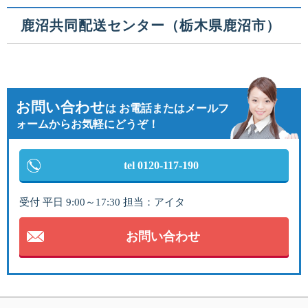
鹿沼共同配送センター（栃木県鹿沼市）
お問い合わせ
は
お電話またはメールフ
ォームからお気軽にどうぞ！
tel 0120-117-190
受付 平日 9:00～17:30 担当：アイタ
お問い合わせ