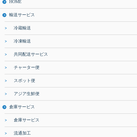
HOME
輸送サービス
冷蔵輸送
冷凍輸送
共同配送サービス
チャーター便
スポット便
アジア生鮮便
倉庫サービス
倉庫サービス
流通加工