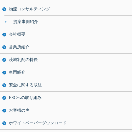
物流コンサルティング
提案事例紹介
会社概要
営業所紹介
茨城乳配の特長
車両紹介
安全に関する取組
ESGへの取り組み
お客様の声
ホワイトペーパーダウンロード