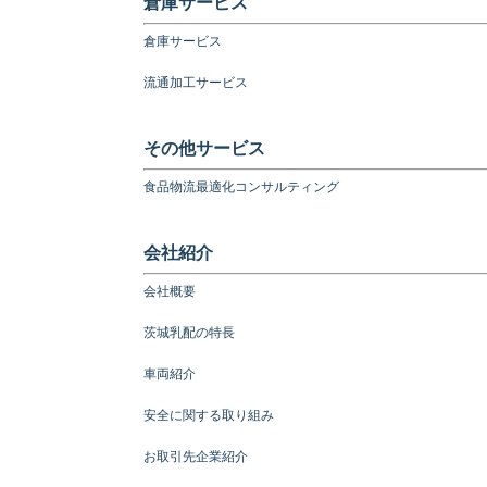
倉庫サービス
倉庫サービス
流通加工サービス
その他サービス
食品物流最適化コンサルティング
会社紹介
会社概要
茨城乳配の特長
車両紹介
安全に関する取り組み
お取引先企業紹介