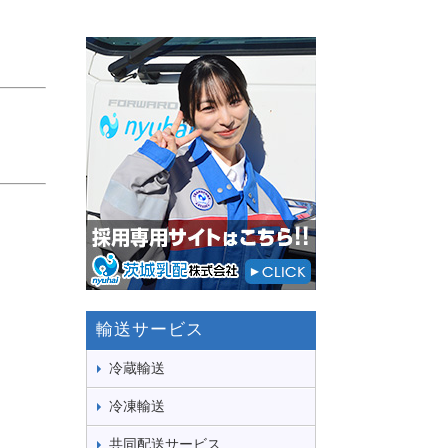
輸送サービス
冷蔵輸送
冷凍輸送
共同配送サービス