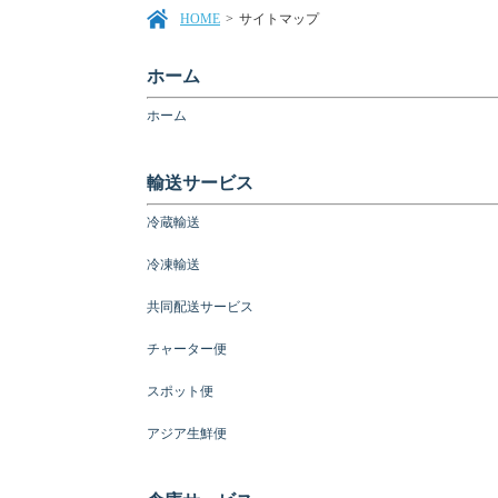
HOME
>
サイトマップ
ホーム
ホーム
輸送サービス
冷蔵輸送
冷凍輸送
共同配送サービス
チャーター便
スポット便
アジア生鮮便