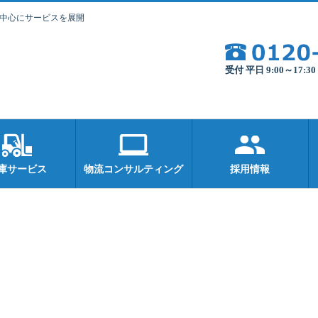
を中心にサービスを展開
受付 平日 9:00～17:
庫サービス
物流コンサルティング
採用情報