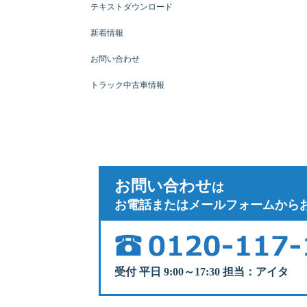
テキストダウンロード
新着情報
お問い合わせ
トラック中古車情報
お問い合わせ
は
お電話またはメールフォームから
受付 平日 9:00～17:30 担当：アイタ