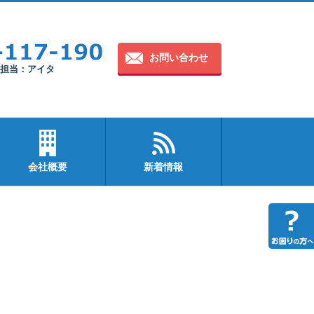
お問い合わせ
30 担当：アイタ
会社概要
新着情報