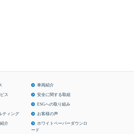
ス
車両紹介
ビス
安全に関する取組
ESGへの取り組み
ルティング
お客様の声
紹介
ホワイトペーパーダウンロ
ード