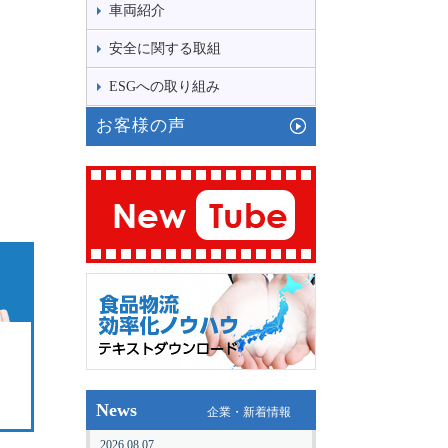
車両紹介
安全に関する取組
ESGへの取り組み
お客様の声
News
企業・新着情報
2026.08.07