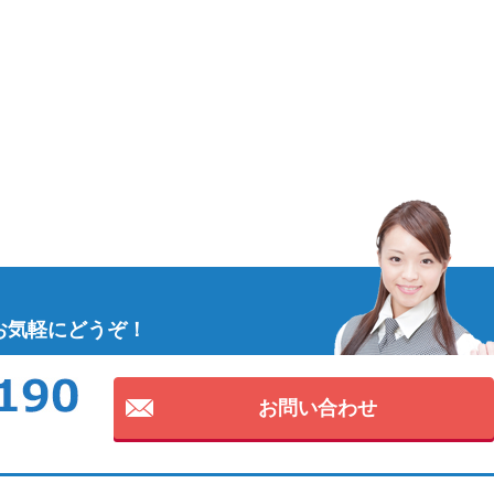
お気軽にどうぞ！
お問い合わせ