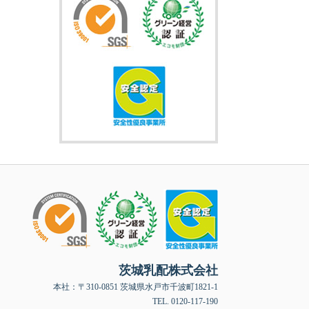
茨城乳配株式会社
本社：〒310-0851 茨城県水戸市千波町1821-1
TEL. 0120-117-190