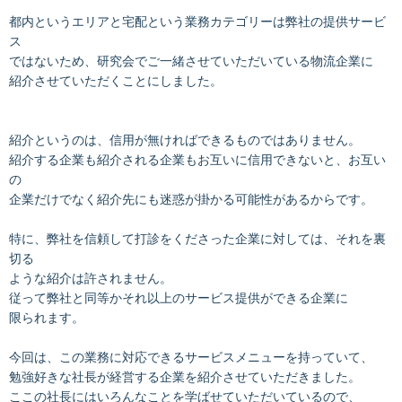
都内というエリアと宅配という業務カテゴリーは弊社の提供サービ
ス
ではないため、研究会でご一緒させていただいている物流企業に
紹介させていただくことにしました。
紹介というのは、信用が無ければできるものではありません。
紹介する企業も紹介される企業もお互いに信用できないと、お互い
の
企業だけでなく紹介先にも迷惑が掛かる可能性があるからです。
特に、弊社を信頼して打診をくださった企業に対しては、それを裏
切る
ような紹介は許されません。
従って弊社と同等かそれ以上のサービス提供ができる企業に
限られます。
今回は、この業務に対応できるサービスメニューを持っていて、
勉強好きな社長が経営する企業を紹介させていただきました。
ここの社長にはいろんなことを学ばせていただいているので、