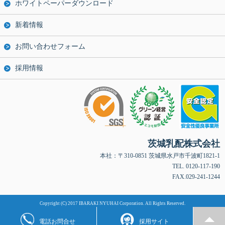
ホワイトペーパーダウンロード
新着情報
お問い合わせフォーム
採用情報
茨城乳配株式会社
本社：〒310-0851 茨城県水戸市千波町1821-1
TEL. 0120-117-190
FAX.029-241-1244
Copyright (C) 2017 IBARAKI NYUHAI Corporation. All Rights Reserved.
電話お問合せ
採用サイト