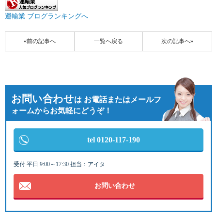
運輸業 ブログランキングへ
«前の記事へ
一覧へ戻る
次の記事へ»
お問い合わせ
は
お電話またはメールフ
ォームからお気軽にどうぞ！
tel 0120-117-190
受付 平日 9:00～17:30 担当：アイタ
お問い合わせ