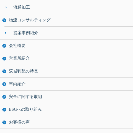
流通加工
物流コンサルティング
提案事例紹介
会社概要
営業所紹介
茨城乳配の特長
車両紹介
安全に関する取組
ESGへの取り組み
お客様の声