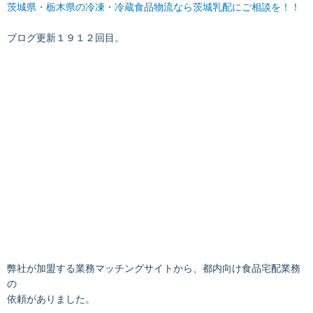
茨城県・栃木県の冷凍・冷蔵食品物流なら茨城乳配にご相談を！！
ブログ更新１９１２回目。
弊社が加盟する業務マッチングサイトから、都内向け食品宅配業務
の
依頼がありました。