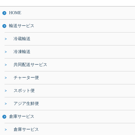
HOME
輸送サービス
冷蔵輸送
冷凍輸送
共同配送サービス
チャーター便
スポット便
アジア生鮮便
倉庫サービス
倉庫サービス