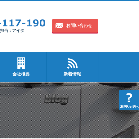
お問い合わせ
30 担当：アイタ
会社概要
新着情報