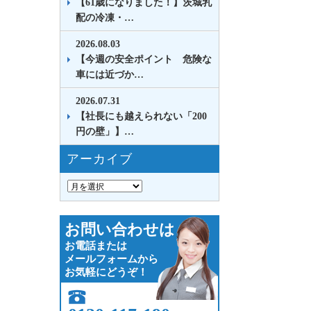
【61歳になりました！】茨城乳
配の冷凍・…
2026.08.03
【今週の安全ポイント 危険な
車には近づか…
2026.07.31
【社長にも越えられない「200
円の壁」】…
アーカイブ
お問い合わせは
お電話または
メールフォームから
お気軽にどうぞ！