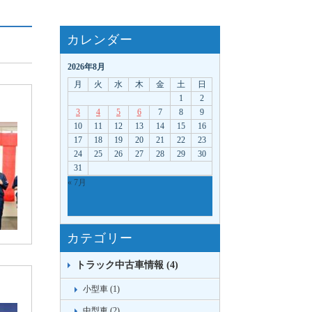
カレンダー
2026年8月
月
火
水
木
金
土
日
1
2
3
4
5
6
7
8
9
10
11
12
13
14
15
16
17
18
19
20
21
22
23
24
25
26
27
28
29
30
31
« 7月
カテゴリー
トラック中古車情報 (4)
小型車 (1)
中型車 (2)