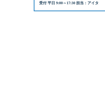
受付 平日 9:00～17:30 担当：アイタ