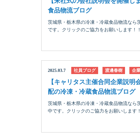
【来社式の会社説明会を開催し
食品物流ブログ
茨城県・栃木県の冷凍・冷蔵食品物流なら
です。クリックのご協力をお願いします！！に
2025.03.7
社員ブログ
渡邊春樹
企
【キャリタス主催合同企業説明
配の冷凍・冷蔵食品物流ブログ
茨城県・栃木県の冷凍・冷蔵食品物流なら茨
中です。クリックのご協力をお願いします！！