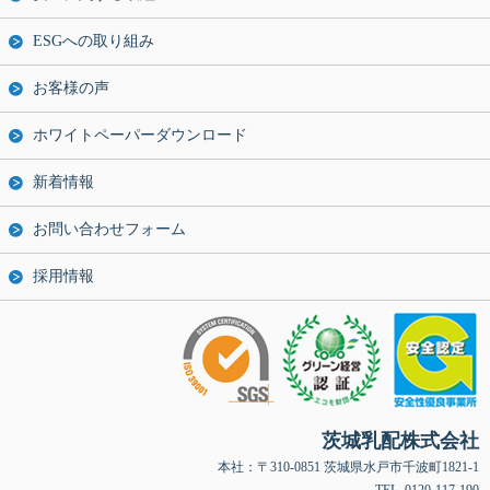
ESGへの取り組み
お客様の声
ホワイトペーパーダウンロード
新着情報
お問い合わせフォーム
採用情報
茨城乳配株式会社
本社：〒310-0851 茨城県水戸市千波町1821-1
TEL. 0120-117-190