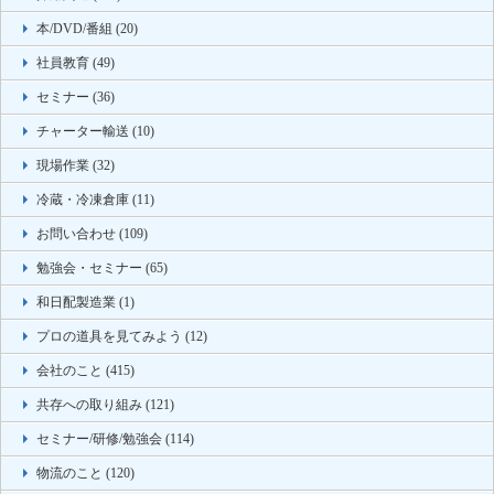
本/DVD/番組 (20)
社員教育 (49)
セミナー (36)
チャーター輸送 (10)
現場作業 (32)
冷蔵・冷凍倉庫 (11)
お問い合わせ (109)
勉強会・セミナー (65)
和日配製造業 (1)
プロの道具を見てみよう (12)
会社のこと (415)
共存への取り組み (121)
セミナー/研修/勉強会 (114)
物流のこと (120)