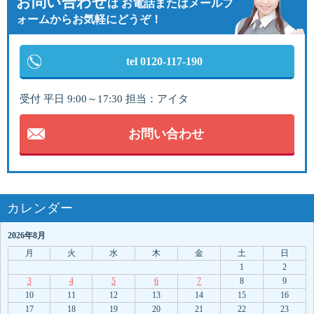
お問い合わせ
は
お電話またはメールフ
ォームからお気軽にどうぞ！
tel 0120-117-190
受付 平日 9:00～17:30 担当：アイタ
お問い合わせ
カレンダー
2026年8月
月
火
水
木
金
土
日
1
2
3
4
5
6
7
8
9
10
11
12
13
14
15
16
17
18
19
20
21
22
23