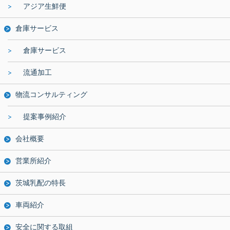
アジア生鮮便
倉庫サービス
倉庫サービス
流通加工
物流コンサルティング
提案事例紹介
会社概要
営業所紹介
茨城乳配の特長
車両紹介
安全に関する取組