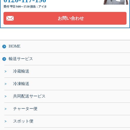
受付 平日 9:00～17:30 担当：アイタ
お問い合わせ
HOME
輸送サービス
冷蔵輸送
冷凍輸送
共同配送サービス
チャーター便
スポット便