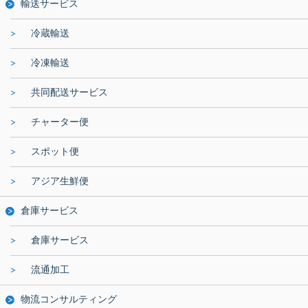
輸送サービス
冷蔵輸送
冷凍輸送
共同配送サービス
チャーター便
スポット便
アジア生鮮便
倉庫サービス
倉庫サービス
流通加工
物流コンサルティング