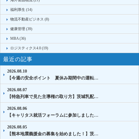
海外食品物流 (21)
福利厚生 (14)
物流不動産ビジネス (8)
健康管理 (39)
MBA (36)
ロジスティクス4.0 (19)
最近の記事
2026.08.10
【今週の安全ポイント 夏休み期間中の運転…
2026.08.07
【特急列車で見た主導権の取り方】茨城乳配…
2026.08.06
【キャリタス就活フォーラムに参加しました…
2026.08.05
【熊本地震義援金の募集を始めました！】茨…