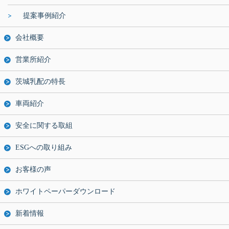
提案事例紹介
会社概要
営業所紹介
茨城乳配の特長
車両紹介
安全に関する取組
ESGへの取り組み
お客様の声
ホワイトペーパーダウンロード
新着情報