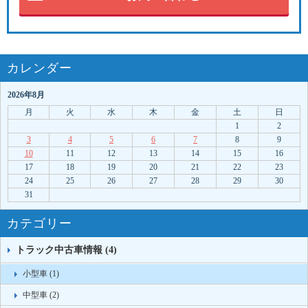
カレンダー
2026年8月
月
火
水
木
金
土
日
1
2
3
4
5
6
7
8
9
10
11
12
13
14
15
16
17
18
19
20
21
22
23
24
25
26
27
28
29
30
31
カテゴリー
トラック中古車情報 (4)
小型車 (1)
中型車 (2)