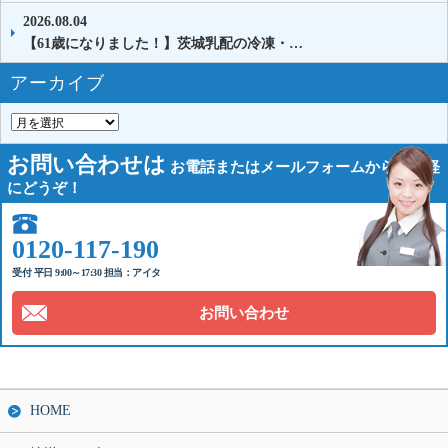
2026.08.04
【61歳になりました！】茨城乳配の冷凍・…
アーカイブ
お問い合わせは
お電話または
メールフォームから
お気軽
にどうぞ！
0120-117-190
受付 平日 9:00～17:30 担当：アイタ
お問い合わせ
HOME