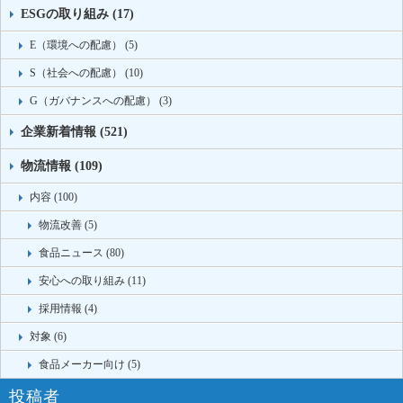
ESGの取り組み (17)
E（環境への配慮） (5)
S（社会への配慮） (10)
G（ガバナンスへの配慮） (3)
企業新着情報 (521)
物流情報 (109)
内容 (100)
物流改善 (5)
食品ニュース (80)
安心への取り組み (11)
採用情報 (4)
対象 (6)
食品メーカー向け (5)
投稿者