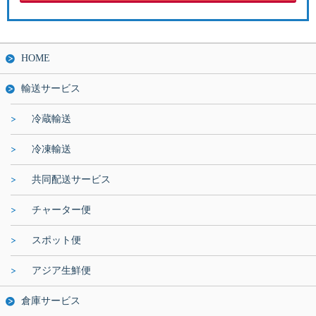
HOME
輸送サービス
冷蔵輸送
冷凍輸送
共同配送サービス
チャーター便
スポット便
アジア生鮮便
倉庫サービス