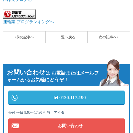
運輸業 ブログランキングへ
«前の記事へ
一覧へ戻る
次の記事へ»
お問い合わせ
は
お電話またはメールフ
ォームからお気軽にどうぞ！
tel 0120-117-190
受付 平日 9:00～17:30 担当：アイタ
お問い合わせ