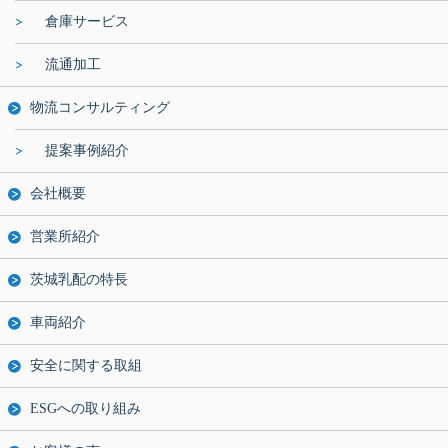
倉庫サービス
流通加工
物流コンサルティング
提案事例紹介
会社概要
営業所紹介
茨城乳配の特長
車両紹介
安全に関する取組
ESGへの取り組み