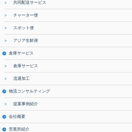
共同配送サービス
チャーター便
スポット便
アジア生鮮便
倉庫サービス
倉庫サービス
流通加工
物流コンサルティング
提案事例紹介
会社概要
営業所紹介