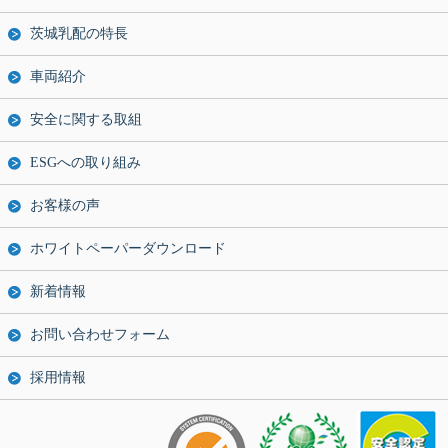
茨城乳配の特長
車両紹介
安全に関する取組
ESGへの取り組み
お客様の声
ホワイトペーパーダウンロード
新着情報
お問い合わせフォーム
採用情報