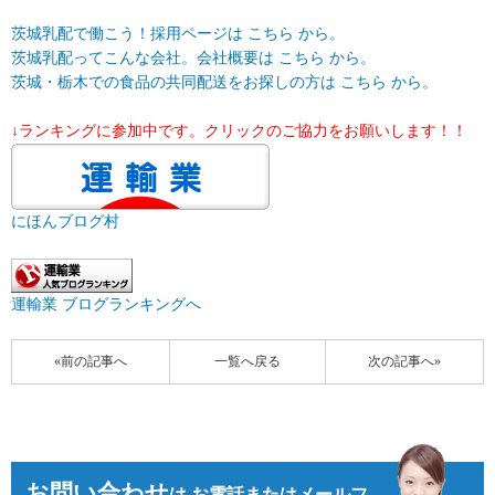
茨城乳配で働こう！採用ページは こちら から。
茨城乳配ってこんな会社。会社概要は こちら から。
茨城・栃木での食品の共同配送をお探しの方は こちら から。
↓ランキングに参加中です。クリックのご協力をお願いします！！
にほんブログ村
運輸業 ブログランキングへ
«前の記事へ
一覧へ戻る
次の記事へ»
お問い合わせ
は
お電話またはメールフ