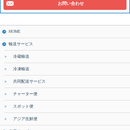
お問い合わせ
HOME
輸送サービス
冷蔵輸送
冷凍輸送
共同配送サービス
チャーター便
スポット便
アジア生鮮便