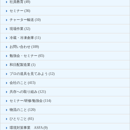
社員教育 (49)
セミナー (36)
チャーター輸送 (10)
現場作業 (32)
冷蔵・冷凍倉庫 (11)
お問い合わせ (109)
勉強会・セミナー (65)
和日配製造業 (1)
プロの道具を見てみよう (12)
会社のこと (415)
共存への取り組み (121)
セミナー/研修/勉強会 (114)
物流のこと (120)
ひとりごと (61)
環境対策事業 ASFA (9)