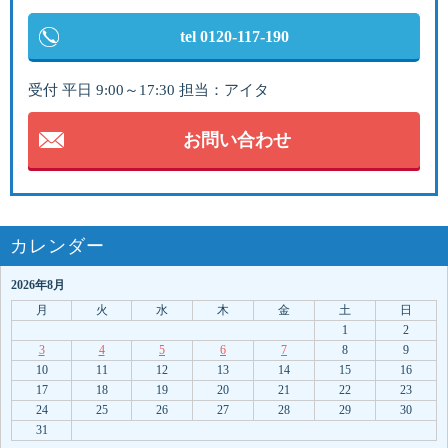
tel 0120-117-190
受付 平日 9:00～17:30 担当：アイタ
お問い合わせ
カレンダー
2026年8月
月
火
水
木
金
土
日
1
2
3
4
5
6
7
8
9
10
11
12
13
14
15
16
17
18
19
20
21
22
23
24
25
26
27
28
29
30
31