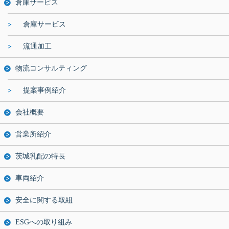
倉庫サービス
倉庫サービス
流通加工
物流コンサルティング
提案事例紹介
会社概要
営業所紹介
茨城乳配の特長
車両紹介
安全に関する取組
ESGへの取り組み