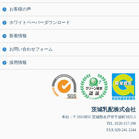
お客様の声
ホワイトペーパーダウンロード
新着情報
お問い合わせフォーム
採用情報
茨城乳配株式会社
本社：〒310-0851 茨城県水戸市千波町1821-1
TEL. 0120-117-190
FAX.029-241-1244