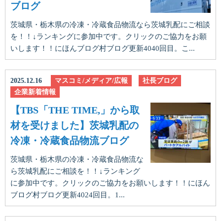
ブログ
茨城県・栃木県の冷凍・冷蔵食品物流なら茨城乳配にご相談
を！！↓ランキングに参加中です。クリックのご協力をお願
いします！！にほんブログ村ブログ更新4040回目。こ...
2025.12.16
マスコミ/メディア/広報
社長ブログ
企業新着情報
【TBS「THE TIME,」から取
材を受けました】茨城乳配の
冷凍・冷蔵食品物流ブログ
茨城県・栃木県の冷凍・冷蔵食品物流な
ら茨城乳配にご相談を！！↓ランキング
に参加中です。クリックのご協力をお願いします！！にほん
ブログ村ブログ更新4024回目。1...