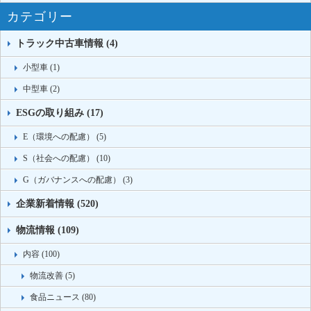
カテゴリー
トラック中古車情報 (4)
小型車 (1)
中型車 (2)
ESGの取り組み (17)
E（環境への配慮） (5)
S（社会への配慮） (10)
G（ガバナンスへの配慮） (3)
企業新着情報 (520)
物流情報 (109)
内容 (100)
物流改善 (5)
食品ニュース (80)