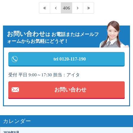
406
お問い合わせ
は
お電話またはメールフ
ォームからお気軽にどうぞ！
tel 0120-117-190
受付 平日 9:00～17:30 担当：アイタ
お問い合わせ
カレンダー
2026年8月