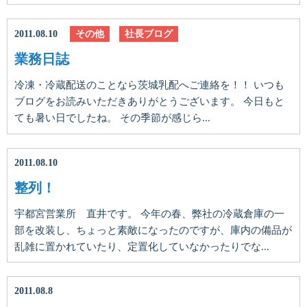
2011.08.10
その他
社長ブログ
業務日誌
冷凍・冷蔵配送のことなら茨城乳配へご連絡を！！ いつも
ブログをお読みいただきありがとうございます。 今日もと
ても暑い日でしたね。 その季節が感じら...
2011.08.10
整列！
宇都宮営業所 直井です。 今年の春、弊社の冷蔵倉庫の一
部を改装し、ちょっと素敵になったのですが、庫内の備品が
乱雑に置かれていたり、定置化していなかったりでな...
2011.08.8