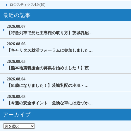
ロジスティクス4.0 (19)
最近の記事
2026.08.07
【特急列車で見た主導権の取り方】茨城乳配…
2026.08.06
【キャリタス就活フォーラムに参加しました…
2026.08.05
【熊本地震義援金の募集を始めました！】茨…
2026.08.04
【61歳になりました！】茨城乳配の冷凍・…
2026.08.03
【今週の安全ポイント 危険な車には近づか…
アーカイブ