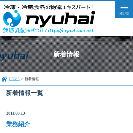
新着情報
HOME
>
新着情報
新着情報一覧
2011.08.13
業務紹介