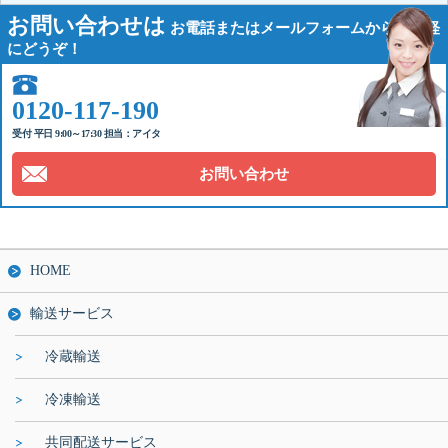
お問い合わせは
お電話または
メールフォームから
お気軽
にどうぞ！
0120-117-190
受付 平日 9:00～17:30 担当：アイタ
お問い合わせ
HOME
輸送サービス
冷蔵輸送
冷凍輸送
共同配送サービス