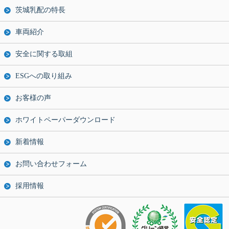
茨城乳配の特長
車両紹介
安全に関する取組
ESGへの取り組み
お客様の声
ホワイトペーパーダウンロード
新着情報
お問い合わせフォーム
採用情報