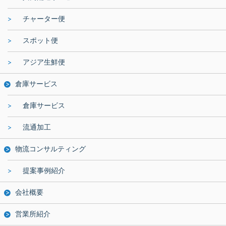
チャーター便
スポット便
アジア生鮮便
倉庫サービス
倉庫サービス
流通加工
物流コンサルティング
提案事例紹介
会社概要
営業所紹介