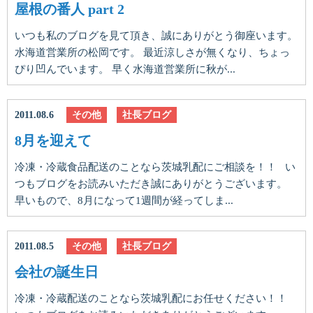
屋根の番人 part 2
いつも私のブログを見て頂き、誠にありがとう御座います。
水海道営業所の松岡です。 最近涼しさが無くなり、ちょっ
ぴり凹んでいます。 早く水海道営業所に秋が...
2011.08.6
その他
社長ブログ
8月を迎えて
冷凍・冷蔵食品配送のことなら茨城乳配にご相談を！！ い
つもブログをお読みいただき誠にありがとうございます。
早いもので、8月になって1週間が経ってしま...
2011.08.5
その他
社長ブログ
会社の誕生日
冷凍・冷蔵配送のことなら茨城乳配にお任せください！！