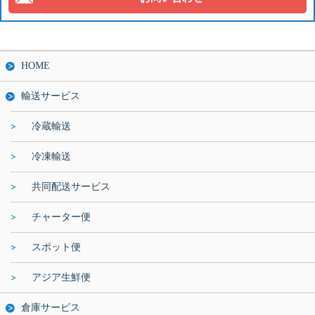
HOME
輸送サービス
冷蔵輸送
冷凍輸送
共同配送サービス
チャーター便
スポット便
アジア生鮮便
倉庫サービス