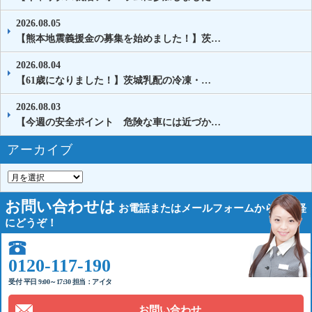
2026.08.05
【熊本地震義援金の募集を始めました！】茨…
2026.08.04
【61歳になりました！】茨城乳配の冷凍・…
2026.08.03
【今週の安全ポイント 危険な車には近づか…
アーカイブ
お問い合わせは
お電話または
メールフォームから
お気軽
にどうぞ！
0120-117-190
受付 平日 9:00～17:30 担当：アイタ
お問い合わせ