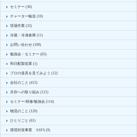
セミナー (36)
チャーター輸送 (10)
現場作業 (32)
冷蔵・冷凍倉庫 (11)
お問い合わせ (109)
勉強会・セミナー (65)
和日配製造業 (1)
プロの道具を見てみよう (12)
会社のこと (415)
共存への取り組み (121)
セミナー/研修/勉強会 (114)
物流のこと (120)
ひとりごと (61)
環境対策事業 ASFA (9)