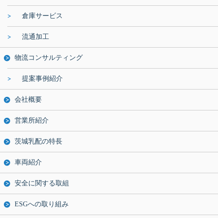
倉庫サービス
流通加工
物流コンサルティング
提案事例紹介
会社概要
営業所紹介
茨城乳配の特長
車両紹介
安全に関する取組
ESGへの取り組み