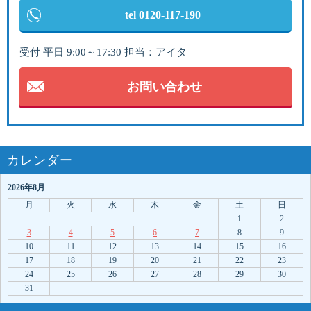
tel 0120-117-190
受付 平日 9:00～17:30 担当：アイタ
お問い合わせ
カレンダー
2026年8月
月
火
水
木
金
土
日
1
2
3
4
5
6
7
8
9
10
11
12
13
14
15
16
17
18
19
20
21
22
23
24
25
26
27
28
29
30
31