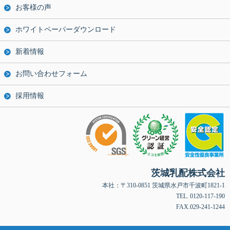
お客様の声
ホワイトペーパーダウンロード
新着情報
お問い合わせフォーム
採用情報
茨城乳配株式会社
本社：〒310-0851 茨城県水戸市千波町1821-1
TEL. 0120-117-190
FAX.029-241-1244