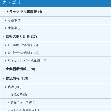
カテゴリー
トラック中古車情報 (4)
小型車 (1)
中型車 (2)
ESGの取り組み (17)
E（環境への配慮） (5)
S（社会への配慮） (10)
G（ガバナンスへの配慮） (3)
企業新着情報 (520)
物流情報 (109)
内容 (100)
物流改善 (5)
食品ニュース (80)
安心への取り組み (11)