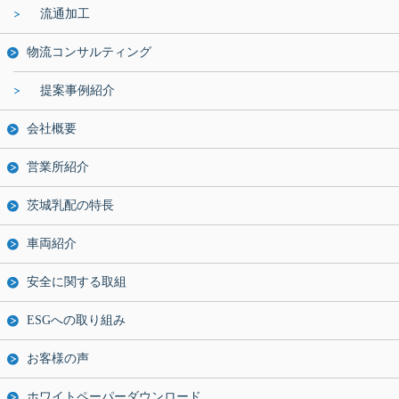
流通加工
物流コンサルティング
提案事例紹介
会社概要
営業所紹介
茨城乳配の特長
車両紹介
安全に関する取組
ESGへの取り組み
お客様の声
ホワイトペーパーダウンロード