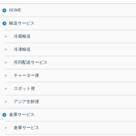
HOME
輸送サービス
冷蔵輸送
冷凍輸送
共同配送サービス
チャーター便
スポット便
アジア生鮮便
倉庫サービス
倉庫サービス