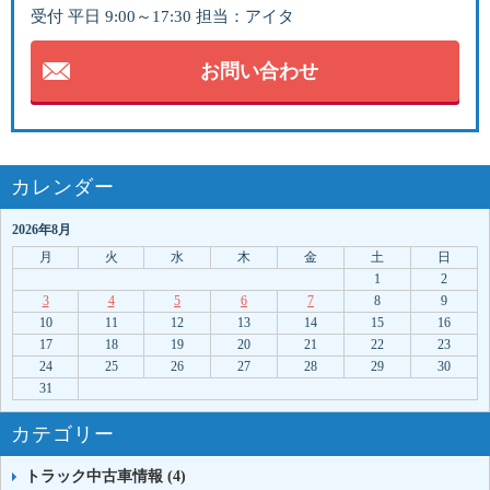
受付 平日 9:00～17:30 担当：アイタ
お問い合わせ
カレンダー
2026年8月
月
火
水
木
金
土
日
1
2
3
4
5
6
7
8
9
10
11
12
13
14
15
16
17
18
19
20
21
22
23
24
25
26
27
28
29
30
31
カテゴリー
トラック中古車情報 (4)