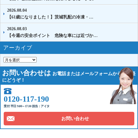
2026.08.04
【61歳になりました！】茨城乳配の冷凍・…
2026.08.03
【今週の安全ポイント 危険な車には近づか…
アーカイブ
お問い合わせは
お電話または
メールフォームから
お気軽
にどうぞ！
0120-117-190
受付 平日 9:00～17:30 担当：アイタ
お問い合わせ