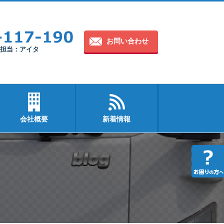
お問い合わせ
30 担当：アイタ
会社概要
新着情報