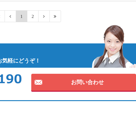
1
2
お気軽にどうぞ！
お問い合わせ