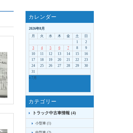
カレンダー
2026年8月
月
火
水
木
金
土
日
1
2
3
4
5
6
7
8
9
10
11
12
13
14
15
16
17
18
19
20
21
22
23
24
25
26
27
28
29
30
31
« 7月
カテゴリー
トラック中古車情報 (4)
小型車 (1)
中型車 (2)