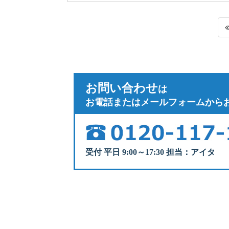
お問い合わせ
は
お電話またはメールフォームから
受付 平日 9:00～17:30 担当：アイタ