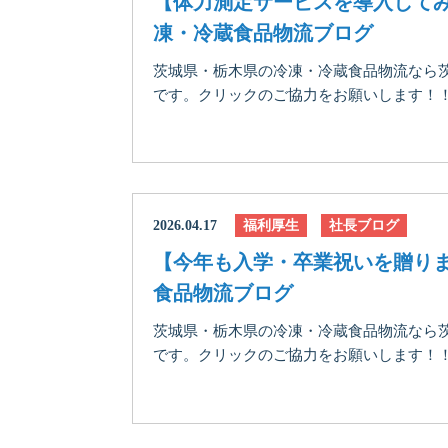
【体力測定サービスを導入して
凍・冷蔵食品物流ブログ
茨城県・栃木県の冷凍・冷蔵食品物流なら
です。クリックのご協力をお願いします！！に
2026.04.17
福利厚生
社長ブログ
【今年も入学・卒業祝いを贈り
食品物流ブログ
茨城県・栃木県の冷凍・冷蔵食品物流なら
です。クリックのご協力をお願いします！！に