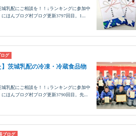
茨城乳配にご相談を！！↓ランキングに参加中
ほんブログ村ブログ更新3797回目。1...
ブログ
した】茨城乳配の冷凍・冷蔵食品物
茨城乳配にご相談を！！↓ランキングに参加中
ほんブログ村ブログ更新3790回目。先...
長ブログ