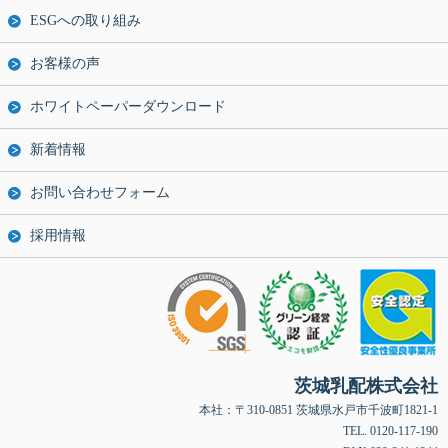
ESGへの取り組み
お客様の声
ホワイトペーパーダウンロード
新着情報
お問い合わせフォーム
採用情報
茨城乳配株式会社
本社：〒310-0851 茨城県水戸市千波町1821-1
TEL. 0120-117-190