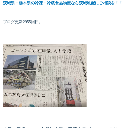
茨城県・栃木県の冷凍・冷蔵食品物流なら茨城乳配にご相談を！！
ブログ更新2955回目。