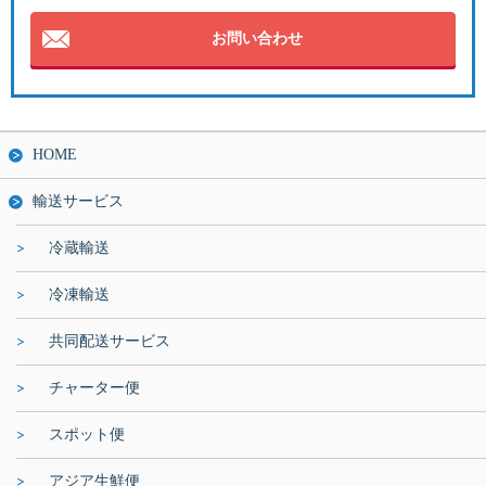
お問い合わせ
HOME
輸送サービス
冷蔵輸送
冷凍輸送
共同配送サービス
チャーター便
スポット便
アジア生鮮便