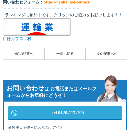
問い合わせフォーム：
https://nyuhai.net/contact/
＝＝＝＝＝＝＝＝＝＝＝＝＝＝＝＝＝＝＝
↓ランキングに参加中です。クリックのご協力をお願いします！！
にほんブログ村
«前の記事へ
一覧へ戻る
次の記事へ»
お問い合わせ
は
お電話またはメールフ
ォームからお気軽にどうぞ！
tel 0120-117-190
受付 平日 9:00～17:30 担当：アイタ