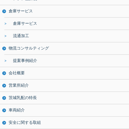
倉庫サービス
倉庫サービス
流通加工
物流コンサルティング
提案事例紹介
会社概要
営業所紹介
茨城乳配の特長
車両紹介
安全に関する取組