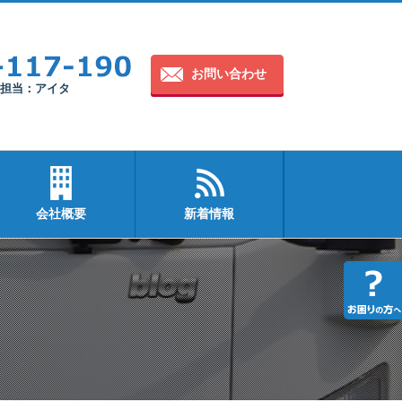
お問い合わせ
30 担当：アイタ
会社概要
新着情報