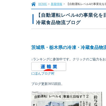
HOME
>
新着情報
>
【自動運転レベル4の事業化を
【自動運転レベル4の事業化を
冷蔵食品物流ブログ
茨城県・栃木県の冷凍・冷蔵食品物
↓ランキングに参加中です。クリックのご協力を
にほんブログ村
ブログ更新3955回目。