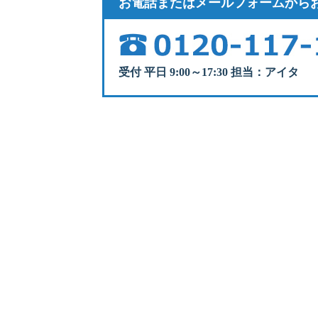
お電話またはメールフォームから
受付 平日 9:00～17:30 担当：アイタ