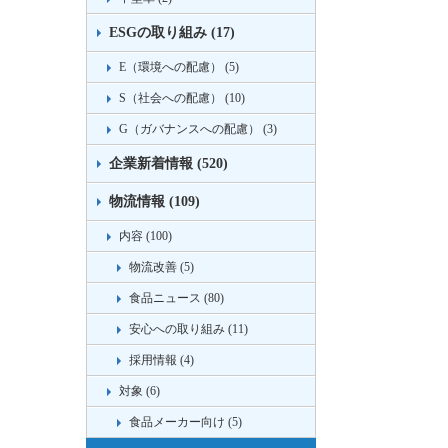
ESGの取り組み (17)
E（環境への配慮） (5)
S（社会への配慮） (10)
G（ガバナンスへの配慮） (3)
企業新着情報 (520)
物流情報 (109)
内容 (100)
物流改善 (5)
食品ニュース (80)
安心への取り組み (11)
採用情報 (4)
対象 (6)
食品メーカー向け (5)