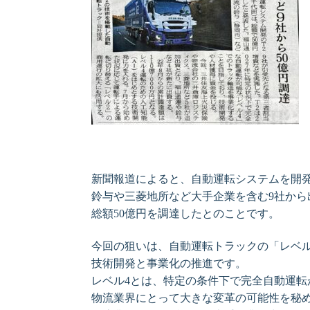
新聞報道によると、自動運転システムを開発
鈴与や三菱地所など大手企業を含む9社から
総額50億円を調達したとのことです。
今回の狙いは、自動運転トラックの「レベル
技術開発と事業化の推進です。
レベル4とは、特定の条件下で完全自動運転
物流業界にとって大きな変革の可能性を秘