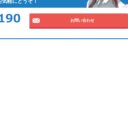
お気軽にどうぞ！
お問い合わせ