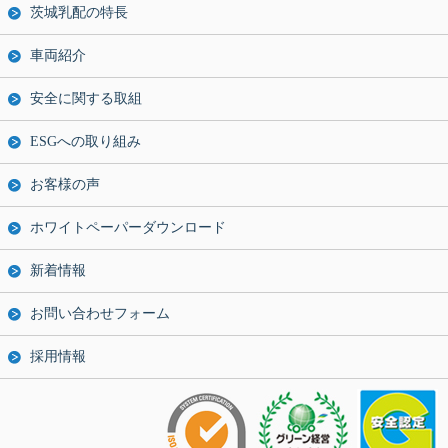
茨城乳配の特長
車両紹介
安全に関する取組
ESGへの取り組み
お客様の声
ホワイトペーパーダウンロード
新着情報
お問い合わせフォーム
採用情報