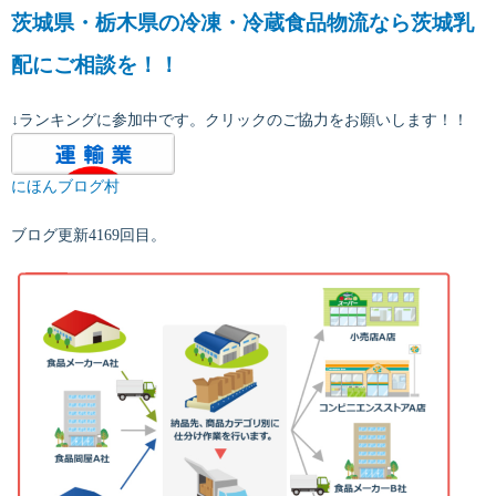
茨城県・栃木県の冷凍・冷蔵食品物流なら茨城乳
配にご相談を！！
↓ランキングに参加中です。クリックのご協力をお願いします！！
にほんブログ村
ブログ更新4169回目。