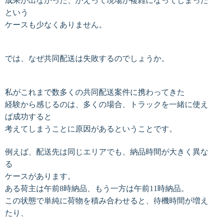
成果が出なかった、かえって現場が複雑になってしまった
という
ケースも少なくありません。
では、なぜ共同配送は失敗するのでしょうか。
私がこれまで数多くの共同配送案件に携わってきた
経験から感じるのは、多くの場合、トラックを一緒に使え
ば成功すると
考えてしまうことに原因があるということです。
例えば、配送先は同じエリアでも、納品時間が大きく異な
る
ケースがあります。
ある荷主は午前8時納品、もう一方は午前11時納品。
この状態で単純に荷物を積み合わせると、待機時間が増え
たり、