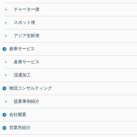
チャーター便
スポット便
アジア生鮮便
倉庫サービス
倉庫サービス
流通加工
物流コンサルティング
提案事例紹介
会社概要
営業所紹介