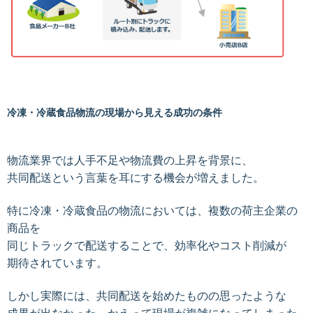
冷凍・冷蔵食品物流の現場から見える成功の条件
物流業界では人手不足や物流費の上昇を背景に、
共同配送という言葉を耳にする機会が増えました。
特に冷凍・冷蔵食品の物流においては、複数の荷主企業の
商品を
同じトラックで配送することで、効率化やコスト削減が
期待されています。
しかし実際には、共同配送を始めたものの思ったような