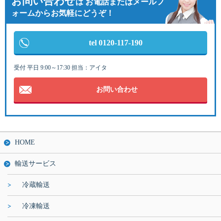
お問い合わせ
は
お電話またはメールフ
ォームからお気軽にどうぞ！
tel 0120-117-190
受付 平日 9:00～17:30 担当：アイタ
お問い合わせ
HOME
輸送サービス
冷蔵輸送
冷凍輸送