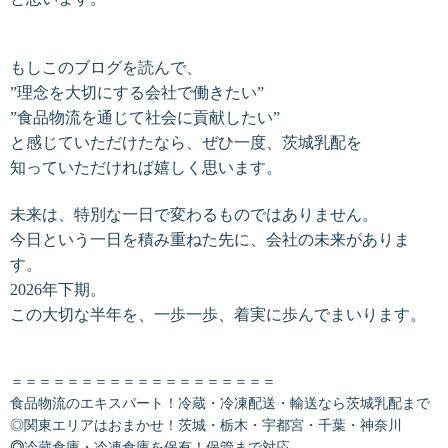
もしこのブログを読んで、
”理念を大切にする会社で働きたい”
”食品物流を通じて社会に貢献したい”
と感じていただけたなら、ぜひ一度、茨城乳配を
知っていただければ嬉しく思います。
未来は、特別な一日で変わるものではありません。
今日という一日を積み重ねた先に、会社の未来がありま
す。
2026年下期。
この大切な半年を、一歩一歩、着実に歩んでまいります。
＝＝＝＝＝＝＝＝＝＝＝＝＝＝＝＝＝＝＝
食品物流のエキスパート！冷蔵・冷凍配送・輸送なら茨城乳配まで
◎関東エリアはおまかせ！茨城・栃木・宇都宮・千葉・神奈川
◎
冷蔵倉庫・冷凍倉庫を保有！保管まで対応