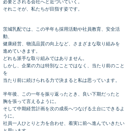
必要とされる会社へと近づいていく。
それこそが、私たちが目指す姿です。
茨城乳配では、この半年も採用活動や社員教育、安全活
動、
健康経営、物流品質の向上など、さまざまな取り組みを
進めていきます。
どれも派手な取り組みではありません。
しかし、企業の力は特別なことではなく、当たり前のこと
を
当たり前に続けられる力で決まると私は思っています。
半年後、この一年を振り返ったとき、良い下期だったと
胸を張って言えるように。
そして中期経営計画を次の成長へつなげる土台にできるよ
うに。
社員一人ひとりと力を合わせ、着実に前へ進んでいきたい
と思います。