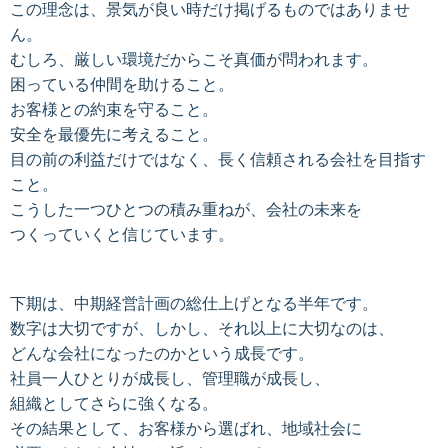
この理念は、景気が良い時だけ掲げるものではありませ
ん。
むしろ、厳しい環境だからこそ真価が問われます。
困っている仲間を助けること。
お客様との約束を守ること。
安全を最優先に考えること。
目の前の利益だけではなく、長く信頼される会社を目指す
こと。
こうした一つひとつの積み重ねが、会社の未来を
つくっていくと信じています。
下期は、中期経営計画の総仕上げとなる半年です。
数字は大切ですが、しかし、それ以上に大切なのは、
どんな会社になったのかという成長です。
社員一人ひとりが成長し、管理職が成長し、
組織としてさらに強くなる。
その結果として、お客様から選ばれ、地域社会に