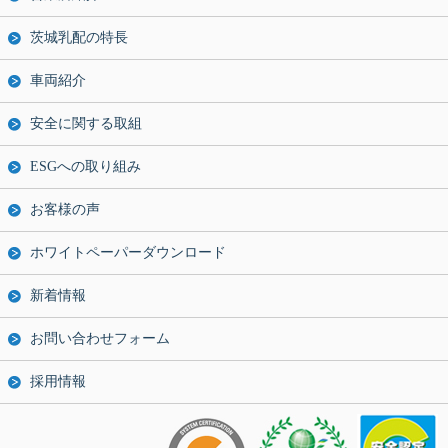
茨城乳配の特長
車両紹介
安全に関する取組
ESGへの取り組み
お客様の声
ホワイトペーパーダウンロード
新着情報
お問い合わせフォーム
採用情報