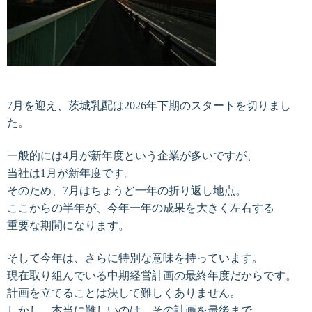
7月を迎え、茨城乳配は2026年下期のスタートを切りまし
た。
一般的には4月が新年度という企業が多いですが、
当社は1月が新年度です。
そのため、7月はちょうど一年の折り返し地点。
ここからの半年が、今年一年の成果を大きく左右する
重要な期間になります。
そして今年は、さらに特別な意味を持っています。
現在取り組んでいる中期経営計画の最終年度だからです。
計画を立てることは決して難しくありません。
しかし、本当に難しいのは、その計画を最後まで