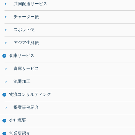
共同配送サービス
チャーター便
スポット便
アジア生鮮便
倉庫サービス
倉庫サービス
流通加工
物流コンサルティング
提案事例紹介
会社概要
営業所紹介