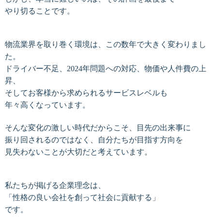
やり切ることです。
物流業界を取り巻く環境は、この数年で大きく変わりまし
た。
ドライバー不足、2024年問題への対応、物価や人件費の上
昇、
そしてお客様から求められるサービスレベルも
年々高くなっています。
そんな変化の激しい時代だからこそ、目先の出来事に
振り回されるのではなく、自分たちが目指す方向を
見失わないことが大切だと考えています。
私たちが掲げる企業理念は、
「性格の良い会社を創って社会に貢献する」
です。