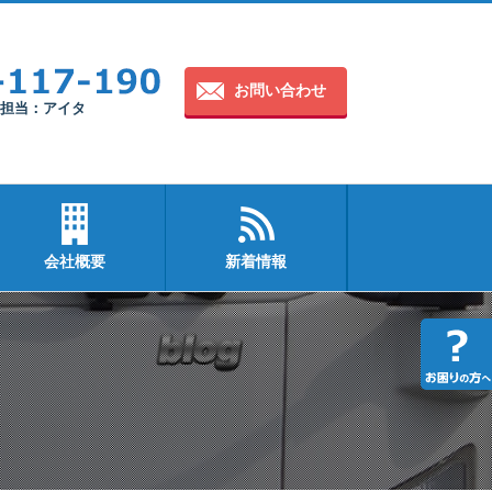
お問い合わせ
30 担当：アイタ
会社概要
新着情報