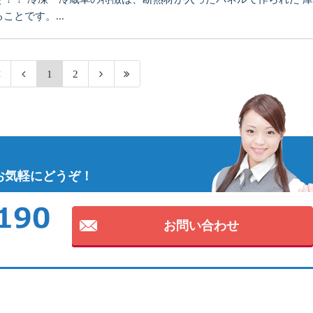
とです。...
1
2
お気軽にどうぞ！
お問い合わせ