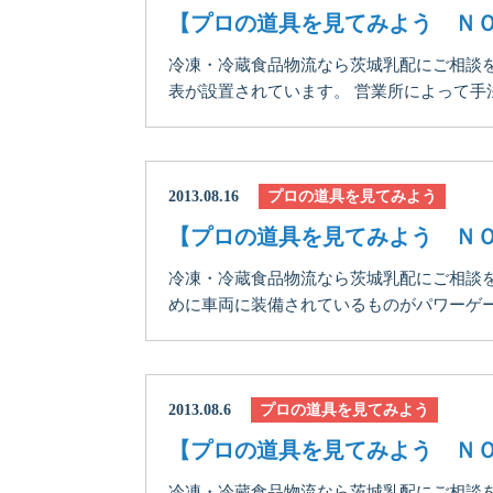
【プロの道具を見てみよう ＮＯ
冷凍・冷蔵食品物流なら茨城乳配にご相談を
表が設置されています。 営業所によって手法は
2013.08.16
プロの道具を見てみよう
【プロの道具を見てみよう ＮＯ
冷凍・冷蔵食品物流なら茨城乳配にご相談を
めに車両に装備されているものがパワーゲート
2013.08.6
プロの道具を見てみよう
【プロの道具を見てみよう ＮＯ.
冷凍・冷蔵食品物流なら茨城乳配にご相談を