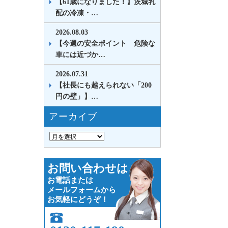
【61歳になりました！】茨城乳
配の冷凍・…
2026.08.03
【今週の安全ポイント 危険な
車には近づか…
2026.07.31
【社長にも越えられない「200
円の壁」】…
アーカイブ
お問い合わせは
お電話または
メールフォームから
お気軽にどうぞ！