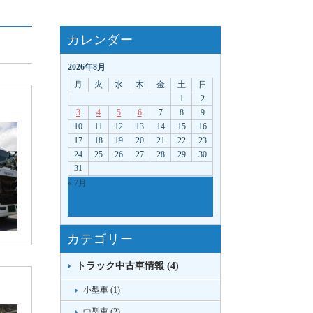
カレンダー
2026年8月
月
火
水
木
金
土
日
1
2
3
4
5
6
7
8
9
10
11
12
13
14
15
16
17
18
19
20
21
22
23
24
25
26
27
28
29
30
31
« 7月
カテゴリー
トラック中古車情報 (4)
小型車 (1)
中型車 (2)