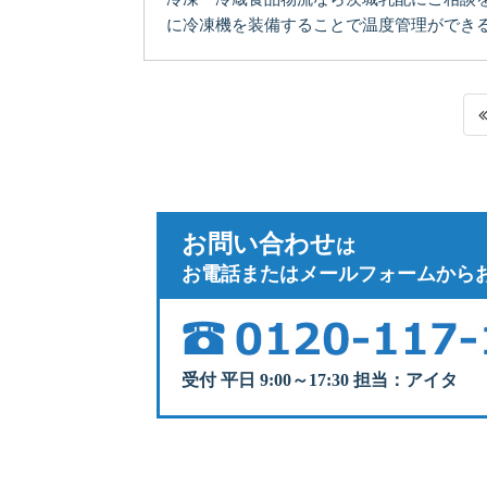
に冷凍機を装備することで温度管理ができるこ
お問い合わせ
は
お電話またはメールフォームから
受付 平日 9:00～17:30 担当：アイタ